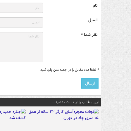
نام
ایمیل
نظر شما *
*
لطفا عدد مقابل را در جعبه متن وارد کنید
این مطالب را از دست ندهید....