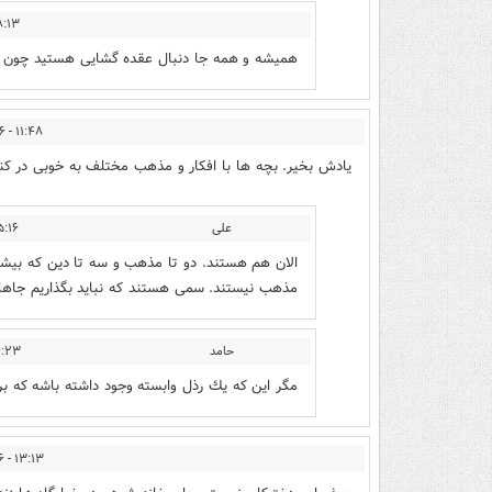
 - ۱۴۰۲/۰۹/۱۶
همیشه و همه جا دنبال عقده گشایی هستید چون نسب
۱۱:۴۸ - ۱۴۰۲/۰۹/۱۶
یادش بخیر. بچه ها با افکار و مذهب مختلف به خوبی در کنار
علی
 - ۱۴۰۲/۰۹/۱۶
الان هم هستند. دو تا مذهب و سه تا دین که بیشتر
مذهب نیستند. سمی هستند که نباید بگذاریم جاهای 
حامد
- ۱۴۰۲/۰۹/۱۶
مگر اين كه يك رذل وابسته وجود داشته باشه كه برا
۱۳:۱۳ - ۱۴۰۲/۰۹/۱۶