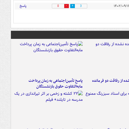
پاسخ
0
3
ه از رفاقت دو فرمانده‌
پاسخ تأمین‌اجتماعی به زمان پرداخت
مابه‌التفاوت حقوق بازنشستگان