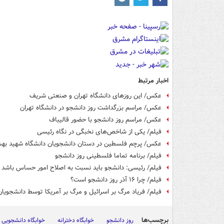
اخبار مرتبط
عکس/ این روزهای دانشگاه تهران و صنعتی شریف
عکس/ مراسم بزرگداشت روز دانشجو در دانشگاه تهران
عکس/ مراسم روز دانشجو با حضور قالیباف
فیلم/ یکی از شاخص‌های نخبگی در نگاه رئیسی
عکس/ پرچم فلسطین در دستان دانشجویان دانشگاه شهید به
فیلم/ برنامه تماما فلسطینی روز دانشجو
فیلم/ رئیسی: دانشجو باید نسبت به اصلاح امور حساس باشد
فیلم/ چرا ۱۶ آذر روز دانشجو است؟
فیلم/ فریاد مرگ بر اسرائیل و مرگ بر آمریکا توسط دانشجویان
برچسب‌ها
روز دانشجو
خوابگاه دخترانه
خوابگاه دانشجویی