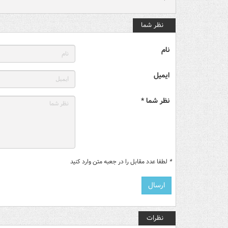
نظر شما
نام
ایمیل
نظر شما *
*
لطفا عدد مقابل را در جعبه متن وارد کنید
نظرات