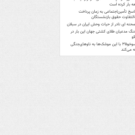
ه بار کرده است
اسخ تأمین‌اجتماعی به زمان پرداخت
‌التفاوت حقوق بازنشستگان
حنه ای نادر از حیات وحش ایران در سبلان
نگ مدعیان طلای کشتی جهان این بار در
و
سوخو۳۵ با این موشک‌ها به ناوهای‌جنگی
 می‌کند