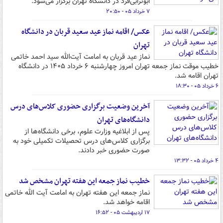
ابوترابی‌فرد در دانشگاه تهران برگزار می‌شود.
۷ خرداد ۰۵ - ۲۰:۵۰
عکس/ اقامه نماز عید سعید قربان در دانشگاه
تهران
نماز عید قربان به امامت آیت‌الله سید احمد خاتمی
خطیب موقت نماز جمعه تهران امروز چهارشنبه ۶ خرداد ۱۴۰۵ در دانشگاه
تهران اقامه شد.
۶ خرداد ۰۵ - ۱۸:۳۰
آخرین وضعیت برگزاری حضوری کلاس‌های درس
دانشگاه‌های تهران
پس از ابلاغیه وزارت علوم، برخی دانشگاه‌ها از
برگزاری کلاس‌های درس تحصیلات تکمیلی خود به
صورت حضوری خبر دادند.
۴ خرداد ۰۵ - ۱۳:۳۲
خطیب نماز جمعه این هفته تهران مشخص شد
نماز جمعه این هفته تهران به امامت آیت الله خاتمی
اقامه خواهد شد.
۱۷ اردیبهشت ۰۵ - ۱۶:۵۲