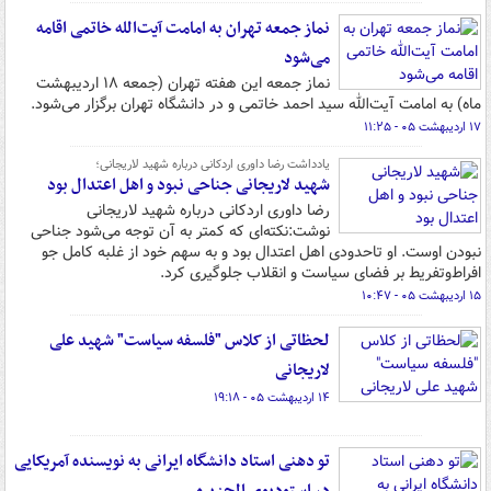
نماز جمعه تهران به امامت آیت‌الله خاتمی اقامه
می‌شود
نماز جمعه این هفته تهران (جمعه ۱۸ اردیبهشت
ماه) به امامت آیت‌الله سید احمد خاتمی و در دانشگاه تهران برگزار می‌شود.
۱۷ اردیبهشت ۰۵ - ۱۱:۲۵
یادداشت رضا داوری اردکانی درباره شهید لاریجانی؛
شهید لاریجانی جناحی نبود و اهل اعتدال بود
رضا داوری اردکانی درباره شهید لاریجانی
نوشت:‌نکته‌ای که کمتر به آن توجه می‌شود جناحی
نبودن اوست. او تاحدودی اهل اعتدال بود و به سهم خود از غلبه کامل جو
افراط‌وتفریط بر فضای سیاست و انقلاب جلوگیری کرد.
۱۵ اردیبهشت ۰۵ - ۱۰:۴۷
لحظاتی از کلاس "فلسفه سیاست" شهید علی
لاریجانی
۱۴ اردیبهشت ۰۵ - ۱۹:۱۸
تو دهنی استاد دانشگاه ایرانی به نویسنده آمریکایی