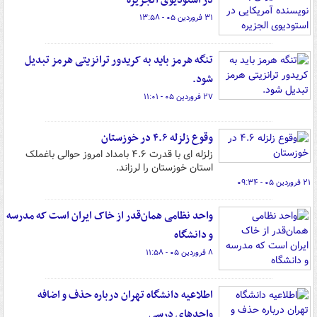
در استودیوی الجزیره
۳۱ فروردین ۰۵ - ۱۳:۵۸
تنگه هرمز باید به کریدور ترانزیتی هرمز تبدیل
شود.
۲۷ فروردین ۰۵ - ۱۱:۰۱
وقوع زلزله ۴.۶ در خوزستان
زلزله ای با قدرت ۴.۶ بامداد امروز حوالی باغملک
استان خوزستان را لرزاند.
۲۱ فروردین ۰۵ - ۰۹:۳۴
واحد نظامی همان‌قدر از خاک ایران است که مدرسه
و دانشگاه
۸ فروردین ۰۵ - ۱۱:۵۸
اطلاعیه دانشگاه تهران درباره حذف و اضافه
واحدهای درسی