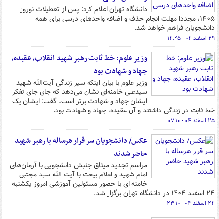
دانشگاه تهران اعلام کرد: پس از تعطیلات نوروز
۱۴۰۵، مجددا مهلت انجام حذف و اضافه واحدهای درسی برای همه
دانشجویان فراهم خواهد شد.
۲۹ اسفند ۰۴ - ۱۴:۲۵
وزیر علوم: خط ثابت رهبر شهید انقلاب، عقیده،
جهاد و شهادت بود
وزیر علوم با بیان اینکه سیر زندگی آیت‌الله شهید
سیدعلی خامنه‌ای نشان می‌دهد که جای جای تفکر
ایشان جهاد و شهادت برتر است، گفت: ایشان یک
خط ثابت در زندگی داشتند و آن عقیده، جهاد و شهادت بود.
۲۵ اسفند ۰۴ - ۰۷:۱۰
عکس/ دانشجویان سر قرار هرساله با رهبر شهید
حاضر شدند
مراسم تجدید میثاق جنبش دانشجویی با آرمان‌های
امام شهید و اعلام بیعت با آیت الله سید مجتبی
خامنه ای با حضور مسئولین آموزشی امروز یکشنبه
۲۴ اسفند ۱۴۰۴ در دانشگاه تهران برگزار شد.
۲۴ اسفند ۰۴ - ۲۳:۱۰