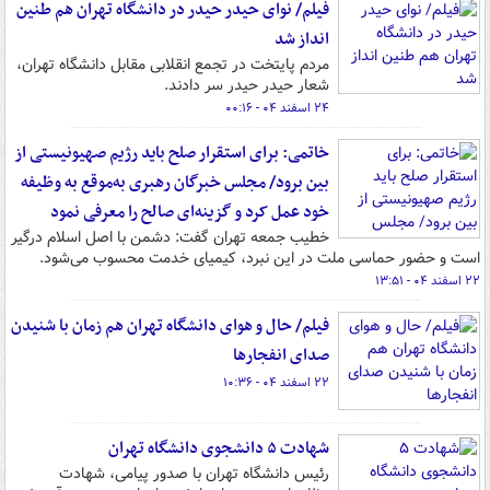
فیلم/ نوای حیدر حیدر در دانشگاه تهران هم طنین
انداز شد
مردم پایتخت در تجمع انقلابی مقابل دانشگاه تهران،
شعار حیدر حیدر سر دادند.
۲۴ اسفند ۰۴ - ۰۰:۱۶
خاتمی: برای استقرار صلح باید رژیم صهیونیستی از
بین برود/ مجلس خبرگان رهبری به‌موقع به وظیفه
خود عمل کرد و گزینه‌ای صالح را معرفی نمود
خطیب جمعه تهران گفت: دشمن با اصل اسلام درگیر
است و حضور حماسی ملت در این نبرد، کیمیای خدمت محسوب می‌شود.
۲۲ اسفند ۰۴ - ۱۳:۵۱
فیلم/ حال و هوای دانشگاه تهران هم زمان با شنیدن
صدای انفجارها
۲۲ اسفند ۰۴ - ۱۰:۳۶
شهادت ۵ دانشجوی دانشگاه تهران
رئیس دانشگاه تهران با صدور پیامی، شهادت