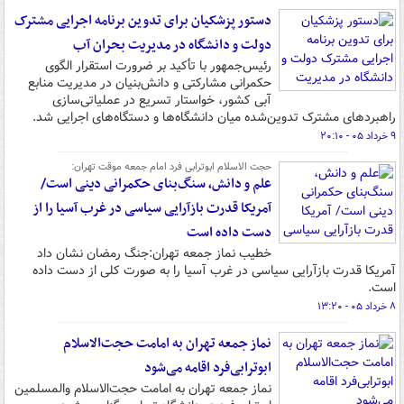
دستور پزشکیان برای تدوین برنامه اجرایی مشترک
دولت و دانشگاه در مدیریت بحران آب
رئیس‌جمهور با تأکید بر ضرورت استقرار الگوی
حکمرانی مشارکتی و دانش‌بنیان در مدیریت منابع
آبی کشور، خواستار تسریع در عملیاتی‌سازی
راهبردهای مشترک تدوین‌شده میان دانشگاه‌ها و دستگاه‌های اجرایی شد.
۹ خرداد ۰۵ - ۲۰:۱۰
حجت الاسلام ابوترابی فرد امام جمعه موقت تهران:
علم و دانش، سنگ‌بنای حکمرانی دینی است/
آمریکا قدرت بازآرایی سیاسی در غرب آسیا را از
دست داده است
خطیب نماز جمعه تهران:جنگ رمضان نشان داد
آمریکا قدرت بازآرایی سیاسی در غرب آسیا را به صورت کلی از دست داده
است.
۸ خرداد ۰۵ - ۱۳:۲۰
نماز جمعه تهران به امامت حجت‌الاسلام
ابوترابی‌فرد اقامه می‌شود
نماز جمعه تهران به امامت حجت‌الاسلام والمسلمین