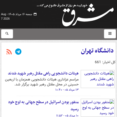
جمعه ۱۶ مرداد ۱۴۰۵ -
Aug
7 2026
دانشگاه تهران
کل اخبار: 661
هیئات دانشجویی راهی مقتل رهبر شهید شدند
مراسم عزاداری هیئات دانشجویی همزمان با اربعین
حسینی در محل مقتل رهبر شهید برگزار شد.
۱۳ مرداد ۰۵ - ۱۰:۴۰
منفور بودن اسرائیل در سطح جهانی به اوج خود
رسید
۱۰ مرداد ۰۵ - ۱۱:۵۲