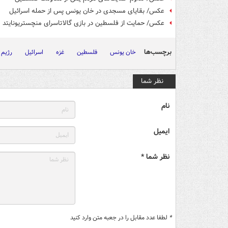
عکس/ بقایای مسجدی در خان یونس پس از حمله اسرائیل
عکس/ حمایت از فلسطین در بازی گالاتاسرای منچستریونایتد
برچسب‌ها
خان یونس
فلسطین
غزه
اسرائیل
رژیم 
نظر شما
نام
ایمیل
نظر شما *
*
لطفا عدد مقابل را در جعبه متن وارد کنید