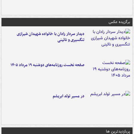
برگزیده عکس
دیدار سردار رادان با خانواده‌ شهیدان شیرازی
تنگسیری و نائینی
صفحه نخست روزنامه‌های دوشنبه ۱۹ مرداد ۱۴۰۵
در مسیر تولد ابریشم
پربازدیدترین ها