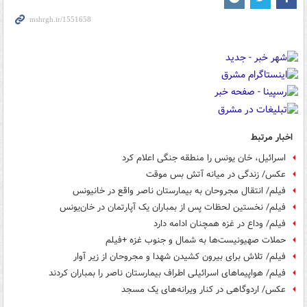
اخبار مرتبط
اسرائیل، خان یونس را منطقه جنگی اعلام کرد
عکس/ زندگی در میانه آتش بس موقت
فیلم/ انتقال مجروحان به بیمارستان ناصر واقع در خانیونس
فیلم/ نخستین لحظات پس از بمباران یک آپارتمان در خان‌یونس
فیلم/ وداع در غزه همچنان ادامه دارد
حملات صهیونیست‌ها به شمال و جنوب غزه +فیلم
فیلم/ تلاش برای بیرون کشیدن شهدا و مجروحان از زیر آوار
فیلم/ هواپیماهای اسرائیلی اطراف بیمارستان ناصر را بمباران کردند
عکس/ اردوگاهی در کنار ویرانه‌های یک مسجد