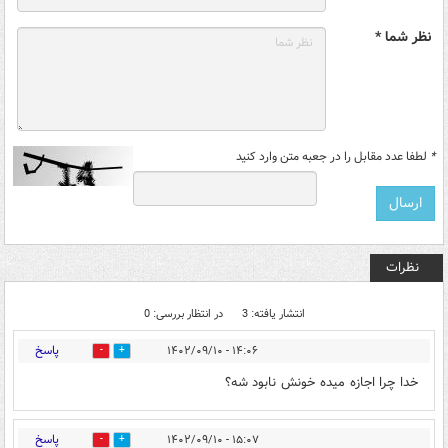
نظر شما *
*
لطفا عدد مقابل را در جعبه متن وارد کنید
نظرات
انتشار یافته: 3
در انتظار بررسی: 0
پاسخ
۱۴:۰۶ - ۱۴۰۲/۰۹/۱۰
0
4
خدا چرا اجازه میده خونش نابود شه؟
پاسخ
۱۵:۰۷ - ۱۴۰۲/۰۹/۱۰
1
1