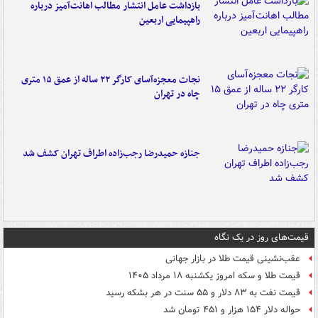
بازداشت عامل انتشار مطالب اهانت‌آمیز درباره
راهپیمایی اربعین
نجات معجزه‌آسای کارگر ۲۲ ساله از عمق ۱۵ متری
چاه در تهران
جنازه حمیدرضا رجب‌زاده اطراف تهران کشف شد
قیمت‌های روز در یک نگاه
عقب‌نشینی قیمت طلا در بازار جهانی
قیمت طلا و سکه امروز یکشنبه ۱۸ مرداد ۱۴۰۵
قیمت نفت به ۸۳ دلار و ۵۵ سنت در هر بشکه رسید
حواله دلار ۱۵۴ هزار و ۴۵۱ تومان شد