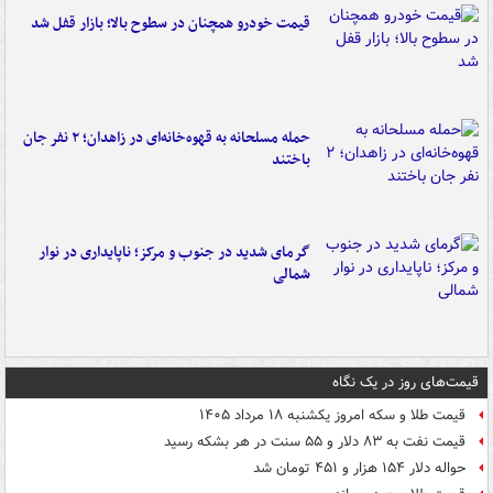
قیمت خودرو همچنان در سطوح بالا؛ بازار قفل شد
حمله مسلحانه به قهوه‌خانه‌ای در زاهدان؛ ۲ نفر جان
باختند
گرمای شدید در جنوب و مرکز؛ ناپایداری در نوار
شمالی
قیمت‌های روز در یک نگاه
قیمت طلا و سکه امروز یکشنبه ۱۸ مرداد ۱۴۰۵
قیمت نفت به ۸۳ دلار و ۵۵ سنت در هر بشکه رسید
حواله دلار ۱۵۴ هزار و ۴۵۱ تومان شد