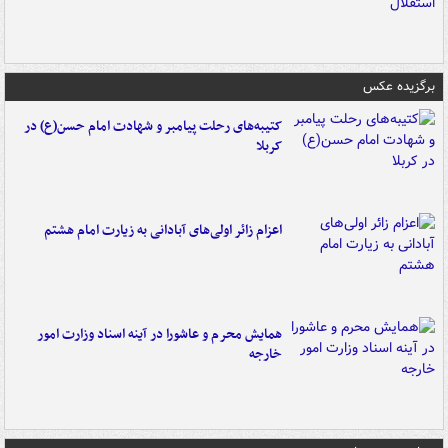
برگزیده عکس
کتیبه‌های رحلت پیامبر و شهادت امام حسن(ع) در
کربلا
اعزام زائر اولی‌های آبادانی به زیارت امام هشتم
همایش محرم و عاشورا در آینه اسناد وزارت امور
خارجه