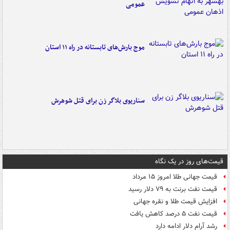
عمومی
موج بارش‌های تابستانه در راه ۱۱ استان
سناریوی بلاگر زن برای قتل شوهرش
قیمت‌های روز در یک نگاه
قیمت جهانی طلا امروز ۱۵ مرداد
قیمت نفت برنت به ۷۹ دلار رسید
افزایش قیمت طلا و نقره جهانی
قیمت نفت ۵ درصد کاهش یافت
رشد آرام دلار ادامه دارد