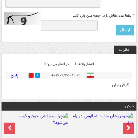
*
لطفا عدد مقابل را در جعبه متن وارد کنید
نظرات
انتشار یافته: 1
در انتظار بررسی: 0
پاسخ
۱۲:۰۲ - ۱۴۰۲/۰۴/۲۵
1
3
گیلان جان
خودرو