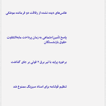
عکس‌های دیده نشده از رفاقت دو فرمانده‌ موشکی
پاسخ تأمین‌اجتماعی به زمان پرداخت مابه‌التفاوت
حقوق بازنشستگان
برخورد پراید با تیر برق ۲ فوتی بر جای گذاشت
تنظیم قولنامه برای اسناد سبزرنگ ممنوع شد