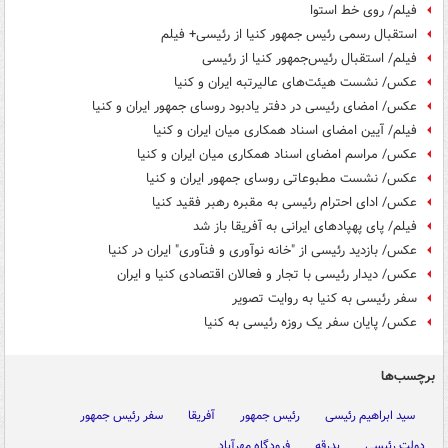
فیلم/ روی خط استوا
استقبال رسمی رئیس جمهور کنیا از رئیسی+ فیلم
فیلم/ استقبال رئیس‌جمهور کنیا از رئیسی
عکس/ نشست هیئت‌های عالیرتبه ایران و کنیا
عکس/ امضای رئیسی در دفتر یادبود روسای جمهور ایران و کنیا
فیلم/ آیین امضای اسناد همکاری میان ایران و کنیا
عکس/ مراسم امضای اسناد همکاری میان ایران و کنیا
عکس/ نشست مطبوعاتی روسای جمهور ایران و کنیا
عکس/ ادای احترام رئیسی به مقبره رهبر فقید کنیا
فیلم/ پای پهپادهای ایرانی به آفریقا باز شد
عکس/ بازدید رئیسی از "خانه نوآوری و فنآوری" ایران در کنیا
عکس/ دیدار رئیسی با تجار و فعالان اقتصادی کنیا و ایران
سفر رئیسی به کنیا به روایت تصویر
عکس/ پایان سفر یک روزه رئیسی به کنیا
برچسب‌ها
سید ابراهیم رئیسی
رئیس جمهور
آفریقا
سفر رئیس جمهور
دولت رئیسی
بدرقه
فرودگاه مهرآباد