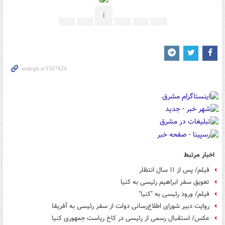
ا
اخبار مرتبط
فیلم/ پس از ۱۱ سال انتظار
تعویق سفر ابراهیم رئیسی به کنیا
فیلم/ ورود رئیسی به "کنیا"
روایت دبیر شورای اطلاع‌رسانی دولت از سفر رئیسی به آفریقا
عکس/ استقبال رسمی از رئیسی در کاخ ریاست جمهوری کنیا