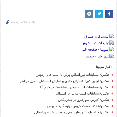
اخبار مرتبط
عکس/ مسابقات بین‌المللی پرش با اسب جام آرموس
عکس/ اولین دوره همایش کشوری نمایش اسب‌های اصیل در اهر
عکس/ مسابقات اسب سواری استقامت در خرم آباد
عکس/مسابقات اسب دوانی در استرالیا
عکس/ کورس سوارکاری در بندرترکمن
عکس/هفته نخست کورس بهاره گنبد کاووس
عکس/ جشنواره بازی‌های بومی و محلی خراسان‌شمالی