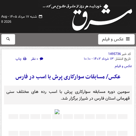
شنبه ۱۷ مرداد ۱۴۰۵ -
Aug
8 2026
عکس و فیلم
کد خبر
1495736
تاریخ انتشار:
۱۳ خرداد ۱۴۰۲ - ۱۰:۱۰
۰ نظر
چاپ
عکس و فیلم
عکس/ مسابقات سوارکاری پرش با اسب در فارس
سومین دوره مسابقه سوارکاری پرش با اسب رده های مختلف سنی
قهرمانی استان فارس در شیراز برگزار شد.