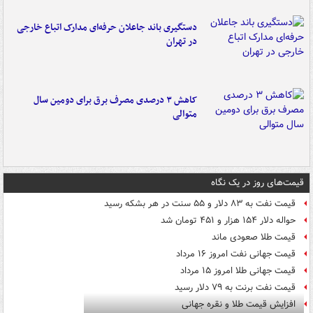
دستگیری باند جاعلان حرفه‌ای مدارک اتباع خارجی
در تهران
کاهش ۳ درصدی مصرف برق برای دومین سال
متوالی
قیمت‌های روز در یک نگاه
قیمت نفت به ۸۳ دلار و ۵۵ سنت در هر بشکه رسید
حواله دلار ۱۵۴ هزار و ۴۵۱ تومان شد
قیمت طلا صعودی ماند
قیمت جهانی نفت امروز ۱۶ مرداد
قیمت جهانی طلا امروز ۱۵ مرداد
قیمت نفت برنت به ۷۹ دلار رسید
افزایش قیمت طلا و نقره جهانی