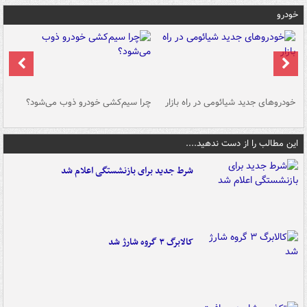
خودرو
خودروهای جدید شیائومی در راه بازار
چرا سیم‌کشی خودرو ذوب می‌شود؟
شو
این مطالب را از دست ندهید....
شرط جدید برای بازنشستگی اعلام شد
کالابرگ ۳ گروه شارژ شد