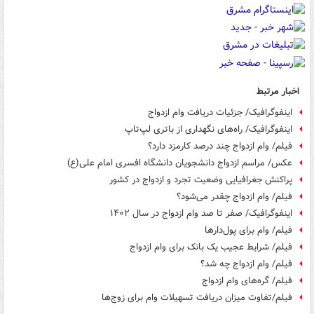
اخبار مرتبط
اینفوگرافیک/ جزئیات دریافت وام ازدواج
اینفوگرافیک/ راه‌های نگهداری از باتری لپ‌تاپ
فیلم/ وام ازدواج چند درصد کارمزد دارد؟
عکس/ مراسم ازدواج دانشجویان دانشگاه افسری امام علی(ع)
پراکنش جغرافیایی وضعیت تجرد و ازدواج در کشور
فیلم/ وام ازدواج چقدر می‌شود؟
اینفوگرافیک/ صفر تا صد وام ازدواج در سال ۱۴۰۲
فیلم/ وام برای پول‌دارها
فیلم/ شرایط عجیب یک بانک برای وام ازدواج
فیلم/ وام ازدواج چه شد؟
فیلم/ گره‌های وام ازدواج
فیلم/تفاوت میزان دریافت تسهیلات وام برای زوج‌ها