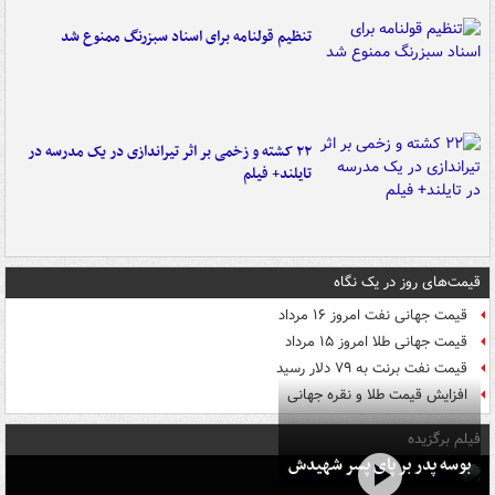
تنظیم قولنامه برای اسناد سبزرنگ ممنوع شد
۲۲ کشته و زخمی بر اثر تیراندازی در یک مدرسه در
تایلند+ فیلم
قیمت‌های روز در یک نگاه
قیمت جهانی نفت امروز ۱۶ مرداد
قیمت جهانی طلا امروز ۱۵ مرداد
قیمت نفت برنت به ۷۹ دلار رسید
افزایش قیمت طلا و نقره جهانی
فیلم برگزیده
بوسه‌ پدر بر پای پسر شهیدش