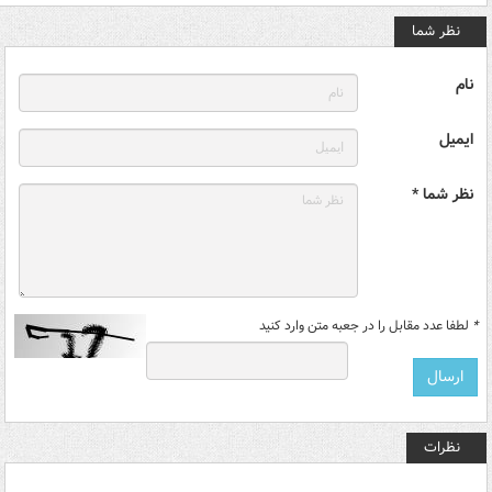
نظر شما
نام
ایمیل
نظر شما *
*
لطفا عدد مقابل را در جعبه متن وارد کنید
نظرات