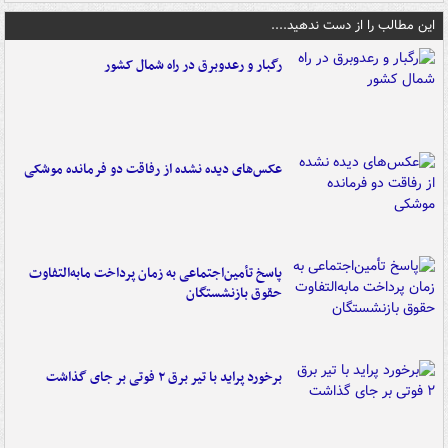
این مطالب را از دست ندهید....
رگبار و رعدوبرق در راه شمال کشور
عکس‌های دیده نشده از رفاقت دو فرمانده‌ موشکی
پاسخ تأمین‌اجتماعی به زمان پرداخت مابه‌التفاوت
حقوق بازنشستگان
برخورد پراید با تیر برق ۲ فوتی بر جای گذاشت