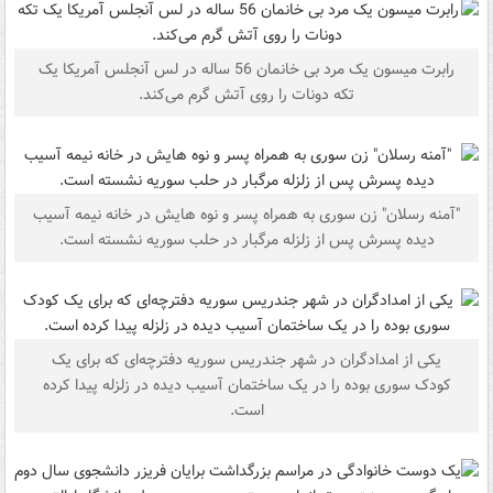
رابرت میسون یک مرد بی خانمان 56 ساله در لس آنجلس آمریکا یک
تکه دونات را روی آتش گرم می‌کند.
"آمنه رسلان" زن سوری به همراه پسر و نوه هایش در خانه نیمه آسیب
دیده پسرش پس از زلزله مرگبار در حلب سوریه نشسته است.
یکی از امدادگران در شهر جندریس سوریه دفترچه‌ای که برای یک
کودک سوری بوده را در یک ساختمان آسیب دیده در زلزله پیدا کرده
است.