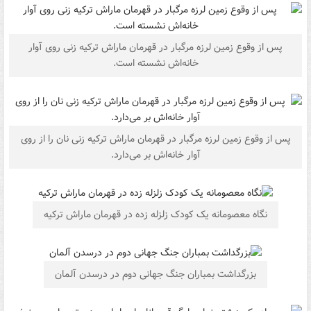
پس از وقوع زمین لرزه مرگبار در قهرمان ماراش ترکیه زنی روی آوار
خانه‌اش نشسته است.
پس از وقوع زمین لرزه مرگبار در قهرمان ماراش ترکیه زنی نان را از روی
آوار خانه‌اش بر می‌دارد.
نگاه معصومانه یک کودک زلزله زده در قهرمان ماراش ترکیه
بزرگداشت بمباران جنگ جهانی دوم در درسدن آلمان