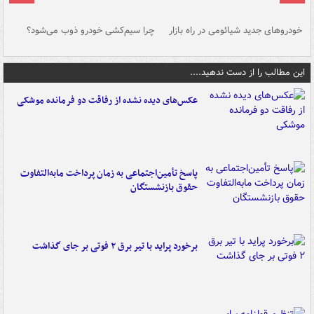
خودروهای جدید شیائومی در راه بازار
چرا سیم‌کشی خودرو ذوب می‌شود؟
شو
این مطالب را از دست ندهید....
عکس‌های دیده نشده از رفاقت دو فرمانده‌ موشکی
پاسخ تأمین‌اجتماعی به زمان پرداخت مابه‌التفاوت
حقوق بازنشستگان
برخورد پراید با تیر برق ۲ فوتی بر جای گذاشت