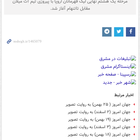
مرحله یک هشتم نهایی لیگ قهرمانان اروپا با پیروزی تیم‌ آث میلان
مقابل تاتنهام آغاز شد.
اخبار مرتبط
جهان امروز ( ۲۵ بهمن) به روایت تصویر
جهان امروز (۲ اسفند) به روایت تصویر
جهان امروز (۱۹ بهمن) به روایت تصویر
جهان امروز (۳ اسفند) به روایت تصویر
جهان امروز (۱۸ بهمن) به روایت تصویر