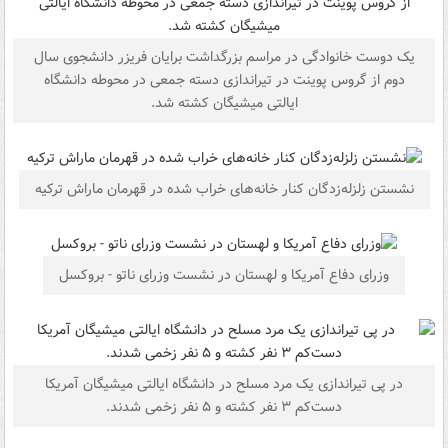
یک دوست خانوادگی در مراسم بزرگداشت برایان فریزر دانشجوی سال
دوم از گروس پوینت در تیراندازی دسته جمعی در محوطه دانشگاه
ایالتی میشیگان کشته شد.
نشستن زلزله‌زدگان کنار خانه‌های خراب شده در قهرمان ماراش ترکیه
وزرای دفاع آمریکا و لهستان در نشست وزرای ناتو - بروکسل
در پی تیراندازی یک مرد مسلح در دانشگاه ایالتی میشیگان آمریکا
دست‌کم ۳ نفر کشته و ۵ نفر زخمی شدند.