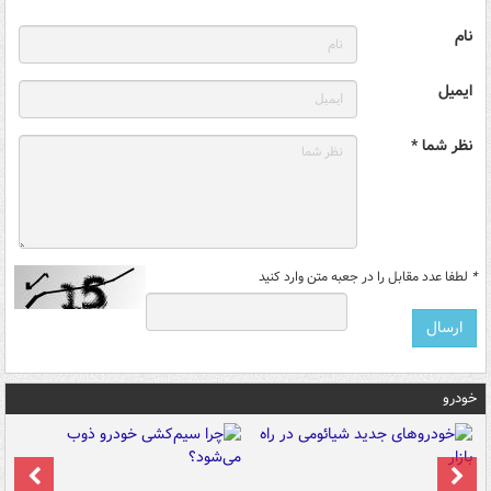
نام
ایمیل
نظر شما *
*
لطفا عدد مقابل را در جعبه متن وارد کنید
خودرو