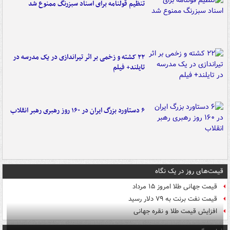
تنظیم قولنامه برای اسناد سبزرنگ ممنوع شد
۲۲ کشته و زخمی بر اثر تیراندازی در یک مدرسه در
تایلند+ فیلم
۶ دستاورد بزرگ ایران در ۱۶۰ روز رهبری رهبر انقلاب
قیمت‌های روز در یک نگاه
قیمت جهانی طلا امروز ۱۵ مرداد
قیمت نفت برنت به ۷۹ دلار رسید
افزایش قیمت طلا و نقره جهانی