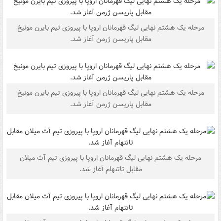
مرحله یک هشتم نهایی لیگ قهرمانان اروپا با پیروزی تیم‌ بایرن مونیخ
مقابل پاریسن ژرمن آغاز شد.
مرحله یک هشتم نهایی لیگ قهرمانان اروپا با پیروزی تیم‌ بایرن مونیخ
مقابل پاریسن ژرمن آغاز شد.
مرحله یک هشتم نهایی لیگ قهرمانان اروپا با پیروزی تیم‌ آث میلان
مقابل تاتنهام آغاز شد.