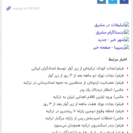
اخبار مرتبط
فیلم/نجات کودک ترکیه‌ای از زیر آوار توسط امدادگران ایرانی
فیلم/ نجات نوزاد دو ماهه بعد از ۳ روز از زیر آوار
فیلم/ عصبانیت اردوغان از منتقدین به نحوه امدادرسانی در ترکیه
عکس/ انتظار دردناک یک پدر
عکس/ ورود اولین اقلام اهدایی ایران به ترکیه
فیلم/ نجات نوزاد هفت ماهه از زیر آوار بعد از ۳ روز
فیلم/ لحظه وقوع دومین زلزله ۷ ریشتری در ترکیه
عکس/ لحظات امیدبخش پس از زلزله مرگبار ترکیه
فیلم/ بندر اسکندرون ترکیه همچنان می‌سوزد
فیلم/ امدادرسانی ایرانی‌ها به زلزله‌زدگان ترکیه