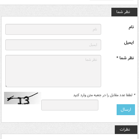
نظر شما
نام
ایمیل
نظر شما *
*
لطفا عدد مقابل را در جعبه متن وارد کنید
نظرات