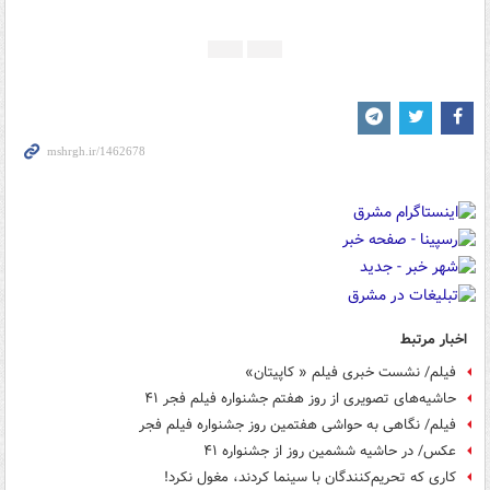
اخبار مرتبط
فیلم/ نشست خبری فیلم « کاپیتان»
حاشیه‌های تصویری از روز هفتم جشنواره فیلم فجر ۴۱
فیلم/ نگاهی به حواشی هفتمین روز جشنواره فیلم فجر
عکس/ در حاشیه ششمین روز از جشنواره ۴۱
کاری که تحریم‌کنندگان با سینما کردند، مغول نکرد!