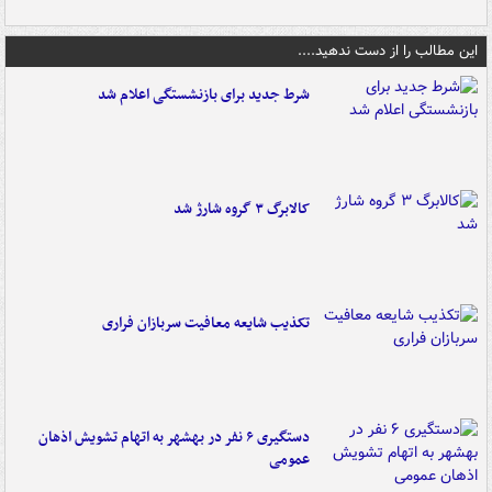
این مطالب را از دست ندهید....
شرط جدید برای بازنشستگی اعلام شد
کالابرگ ۳ گروه شارژ شد
تکذیب شایعه معافیت سربازان فراری
دستگیری ۶ نفر در بهشهر به اتهام تشویش اذهان
عمومی