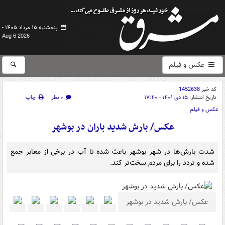
پنجشنبه ۱۵ مرداد ۱۴۰۵ -
Aug 6 2026
عکس و فیلم
کد خبر
1452638
تاریخ انتشار:
۱۵ دی ۱۴۰۱ - ۱۷:۴۰
۰ نظر
چاپ
عکس و فیلم
عکس/ بارش شدید باران در بوشهر
شدت بارش‌ها در شهر بوشهر باعث شده تا آب در برخی از معابر جمع
شده و تردد را برای مردم سخت‌تر کند.
عکس/ بارش شدید در بوشهر