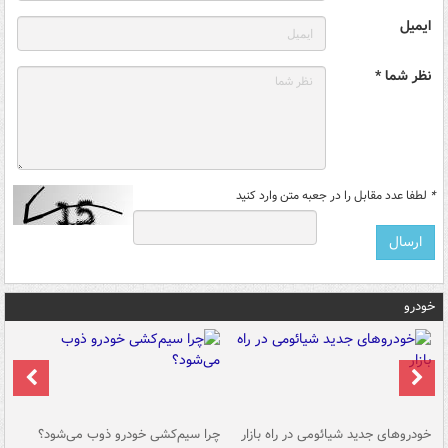
ایمیل
نظر شما *
*
لطفا عدد مقابل را در جعبه متن وارد کنید
خودرو
خودروهای جدید شیائومی در راه بازار
چرا سیم‌کشی خودرو ذوب می‌شود؟
شو