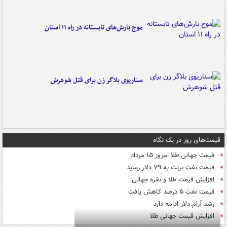
موج بارش‌های تابستانه در راه ۱۱ استان
سناریوی بلاگر زن برای قتل شوهرش
قیمت‌های روز در یک نگاه
قیمت جهانی طلا امروز ۱۵ مرداد
قیمت نفت برنت به ۷۹ دلار رسید
افزایش قیمت طلا و نقره جهانی
قیمت نفت ۵ درصد کاهش یافت
رشد آرام دلار ادامه دارد
افزایش قیمت جهانی طلا