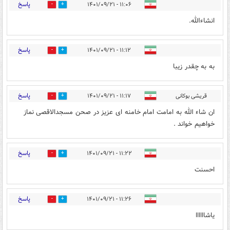
پاسخ
۱۱:۰۶ - ۱۴۰۱/۰۹/۲۱
1
1
انشاءالله.
پاسخ
۱۱:۱۲ - ۱۴۰۱/۰۹/۲۱
1
1
به به چقدر زیبا
پاسخ
قریشی بوکانی
۱۱:۱۷ - ۱۴۰۱/۰۹/۲۱
1
1
ان شاء الله به امامت امام خامنه ای عزیز در صحن مسجدالاقصی نماز
خواهیم خواند .
پاسخ
۱۱:۲۲ - ۱۴۰۱/۰۹/۲۱
1
1
احسنت
پاسخ
۱۱:۲۶ - ۱۴۰۱/۰۹/۲۱
1
1
یاشاااااا