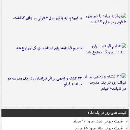
برخورد پراید با تیر برق ۲ فوتی بر جای گذاشت
تنظیم قولنامه برای اسناد سبزرنگ ممنوع شد
۲۲ کشته و زخمی بر اثر تیراندازی در یک مدرسه در
تایلند+ فیلم
قیمت‌های روز در یک نگاه
قیمت جهانی نفت امروز ۱۶ مرداد
قیمت جهانی طلا امروز ۱۵ مرداد