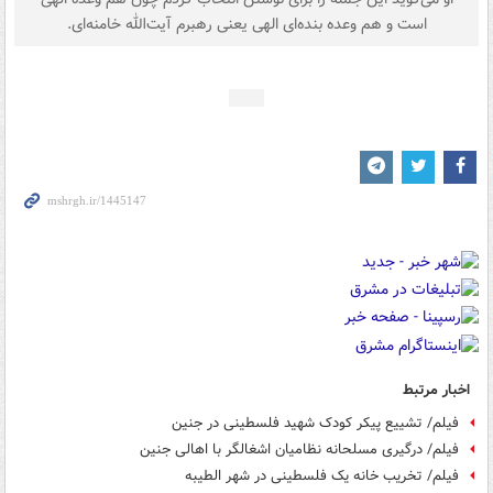
است و هم وعده بنده‌ای الهی یعنی رهبرم آیت‌الله خامنه‌ای.
اخبار مرتبط
فیلم/ تشییع پیکر کودک شهید فلسطینی در جنین
فیلم/ درگیری مسلحانه نظامیان اشغالگر با اهالی جنین
فیلم/ تخریب خانه یک فلسطینی در شهر الطیبه