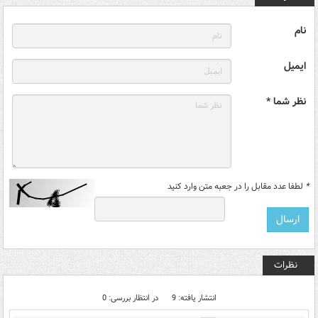
نام
ایمیل
نظر شما *
*
لطفا عدد مقابل را در جعبه متن وارد کنید
نظرات
انتشار یافته: 9
در انتظار بررسی: 0