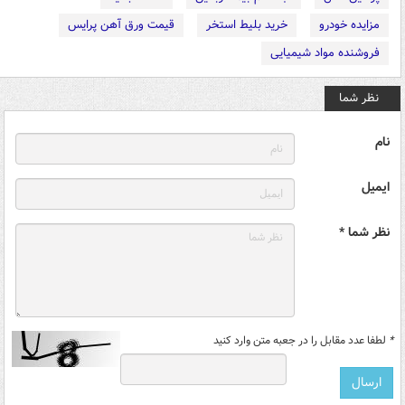
مزایده خودرو
خرید بلیط استخر
قیمت ورق آهن پرایس
فروشنده مواد شیمیایی
نظر شما
نام
ایمیل
نظر شما *
*
لطفا عدد مقابل را در جعبه متن وارد کنید