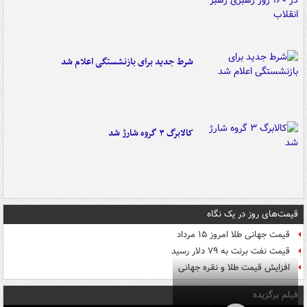
شرط جدید برای بازنشستگی اعلام شد
کالابرگ ۳ گروه شارژ شد
قیمت‌های روز در یک نگاه
قیمت جهانی طلا امروز ۱۵ مرداد
قیمت نفت برنت به ۷۹ دلار رسید
افزایش قیمت طلا و نقره جهانی
فیلم برگزیده