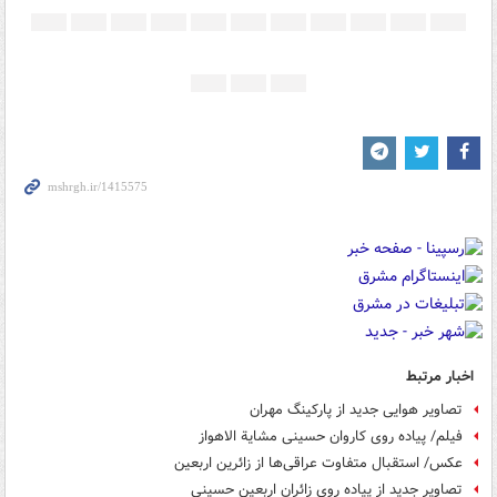
اخبار مرتبط
تصاویر هوایی جدید از پارکینگ مهران
فیلم/ پیاده روی کاروان حسینی مشایة الاهواز
عکس/ استقبال متفاوت عراقی‌ها از زائرین اربعین
تصاویر جدید از پیاده روی زائران اربعین حسینی