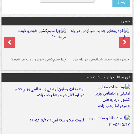
خودرو
خودروهای جدید شیائومی در راه بازار
چرا سیم‌کشی خودرو ذوب می‌شود؟
شو
این مطالب را از دست ندهید....
توضیحات معاون امنیتی و انتظامی وزیر کشور
درباره قتل حمیدرضا رجب زاده
قیمت طلا و سکه امروز ۱۴۰۵/۰۵/۱۷