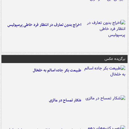
اخراج بدون تعارف در انتظار فرد خاطی پرسپولیس
برگزیده عکس
طبیعت بکر جاده اسالم به خلخال
شکار تمساح در مالزی