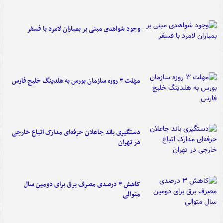
وجود شواهدی مبنی بر بمباران لامرد با فسفر
مهلت ۳ روزه سازمان بورس به هلدینگ خلیج فارس
دستگیری باند جاعلان حرفه‌ای مدارک اتباع خارجی
در تهران
کاهش ۳ درصدی مصرف برق برای دومین سال
متوالی