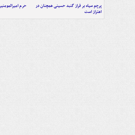
پرچم سیاه بر فراز گنبد حسینی همچنان در
حرم امیرالمومنی
اهتزاز است