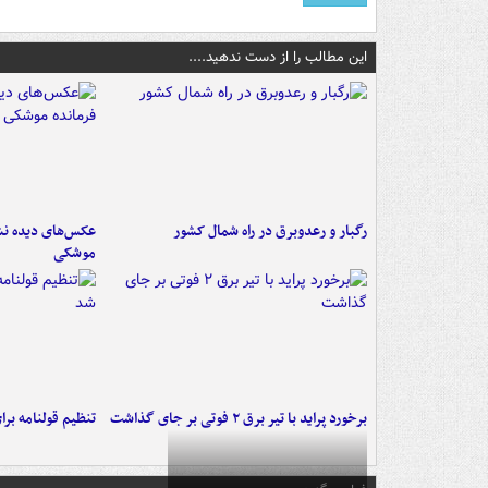
این مطالب را از دست ندهید....
رگبار و رعدوبرق در راه شمال کشور
عکس‌های دیده نشد
موشکی
برخورد پراید با تیر برق ۲ فوتی بر جای گذاشت
تنظیم قولنامه بر