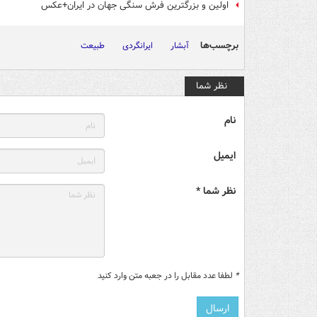
اولین و بزرگترین فرش سنگی جهان در ایران+عکس
برچسب‌ها
آبشار
ایرانگردی
طبیعت
نظر شما
نام
ایمیل
نظر شما *
*
لطفا عدد مقابل را در جعبه متن وارد کنید