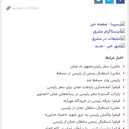
اخبار مرتبط
عکس/ سفر رئیس‌جمهور به عمان
عکس/ استقبال رسمی از رئیسی در مسقط
رئیسی وارد مسقط شد
فیلم/ آماده‌سازی پایتخت عمان برای سفر رئیسی
بازتاب گسترده سفر رئیسی در رسانه‌های عمان +تصاویر
فیلم/ بدرقه رئیسی در فرودگاه مهرآباد
عکس/ استقبال سلطان عمان از رئیسی
فیلم/ واکنش رئیسی به ترور شهید «صیاد خدایی»
فیلم/ استقبال رسمی سلطان عمان از رئیسی
فیلم/ نشست رئیسی با سلطان عمان در کاخ العلم