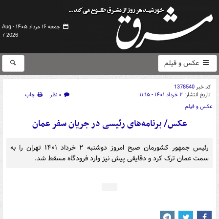
جمعه ۱۶ مرداد ۱۴۰۵ -
Aug
7 2026
عکس و فیلم
کد خبر
1378540
تاریخ انتشار:
۲ خرداد ۱۴۰۱ - ۱۱:۱۵
۰ نظر
چاپ
عکس و فیلم
عکس/ برنامه‌های رئیسی در جریان سفر عمان
رئیس جمهور کشورمان صبح امروز دوشنبه ۲ خرداد ۱۴۰۱ تهران را به
سمت عمان ترک کرد و دقایقی پیش نیز وارد فرودگاه مسقط شد.