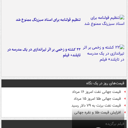
تنظیم قولنامه برای اسناد سبزرنگ ممنوع شد
۲۲ کشته و زخمی بر اثر تیراندازی در یک مدرسه در
تایلند+ فیلم
قیمت‌های روز در یک نگاه
قیمت جهانی نفت امروز ۱۶ مرداد
قیمت جهانی طلا امروز ۱۵ مرداد
قیمت نفت برنت به ۷۹ دلار رسید
افزایش قیمت طلا و نقره جهانی
فیلم برگزیده