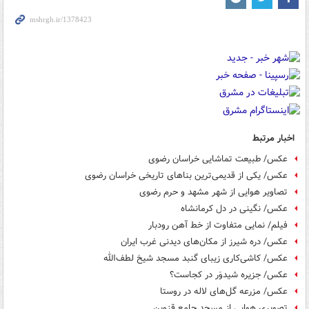
اخبار مرتبط
عکس/ طبیعت تماشایی خراسان رضوی
عکس/ یکی از قدیمی‌ترین بناهای تاریخی خراسان رضوی
تصاویر هوایی از شهر مشهد و حرم رضوی
عکس/ نگینی در دل کرمانشاه
فیلم/ نمایی متفاوت از خط آهن رودبار
عکس/ دره شیرز از مکان‌های دیدنی غرب ایران
عکس/ کاشی‌کاری زیبای گنبد مسجد شیخ‌ لطف‌الله
عکس/ جزیره شیدوَر در کجاست؟
عکس/ مزرعه گل‌های لاله در روستا
تصویری هوایی از مسجد جامع قزوین