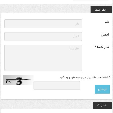
نظر شما
نام
ایمیل
نظر شما *
*
لطفا عدد مقابل را در جعبه متن وارد کنید
نظرات