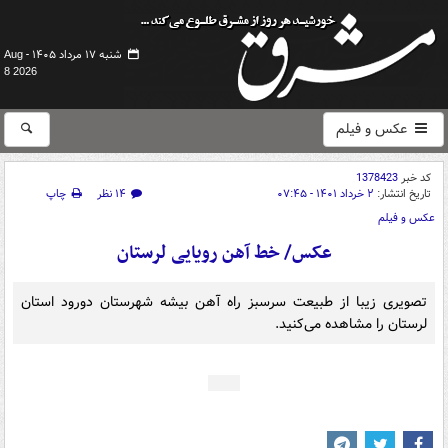
شنبه ۱۷ مرداد ۱۴۰۵ -
Aug
8 2026
عکس و فیلم
کد خبر
1378423
تاریخ انتشار:
۲ خرداد ۱۴۰۱ - ۰۷:۴۵
۱۴ نظر
چاپ
عکس و فیلم
عکس/ خط آهن رویایی لرستان
تصویری زیبا از طبیعت سرسبز راه آهن بیشه شهرستان دورود استان
لرستان را مشاهده می‌کنید.