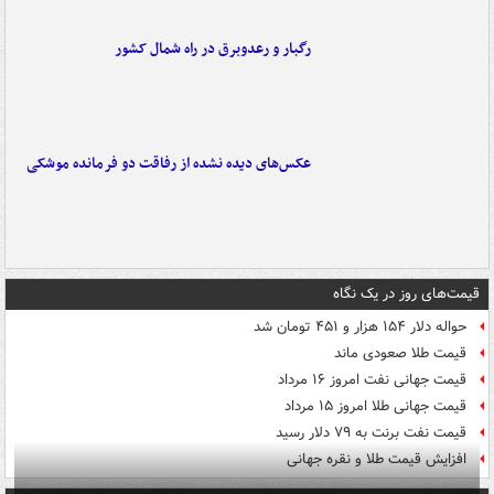
رگبار و رعدوبرق در راه شمال کشور
عکس‌های دیده نشده از رفاقت دو فرمانده‌ موشکی
قیمت‌های روز در یک نگاه
حواله دلار ۱۵۴ هزار و ۴۵۱ تومان شد
قیمت طلا صعودی ماند
قیمت جهانی نفت امروز ۱۶ مرداد
قیمت جهانی طلا امروز ۱۵ مرداد
قیمت نفت برنت به ۷۹ دلار رسید
افزایش قیمت طلا و نقره جهانی