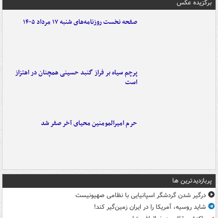
برگزیده عکس
صفحه نخست روزنامه‌های شنبه ۱۷ مرداد ۱۴۰۵
پرچم سیاه بر فراز گنبد حسینی همچنان در اهتزاز
است
حرم امیرالمومنین محیای آخر صفر شد
پربازدیدترین ها
درگیر شدن گردشگر اسپانیایی با نظامی صهیونیست
شاید روسیه، آمریکا را در ایران زمین‌گیر کند!