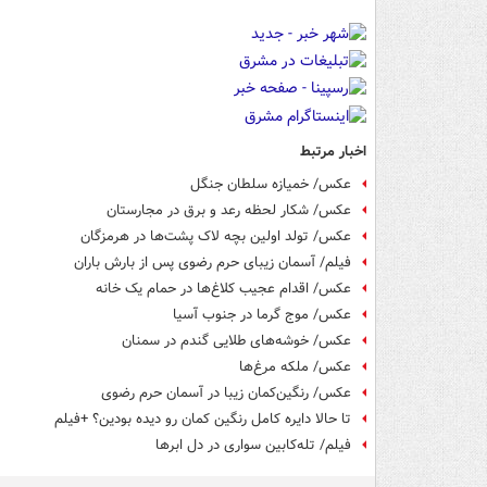
اخبار مرتبط
عکس/ خمیازه سلطان جنگل
عکس/ شکار لحظه رعد و برق در مجارستان
عکس/ تولد اولین بچه لاک پشت‌ها در هرمزگان
فیلم/ آسمان زیبای حرم رضوی پس از بارش باران
عکس/ اقدام عجیب کلاغ‌ها در حمام یک خانه
عکس/ موج گرما در جنوب آسیا
عکس/ خوشه‌های طلایی گندم در سمنان
عکس/ ملکه مرغ‌ها
عکس/ رنگین‌کمان زیبا در آسمان حرم رضوی
تا حالا دایره کامل رنگین کمان رو دیده بودین؟ +فیلم
فیلم/ تله‌کابین سواری در دل ابرها