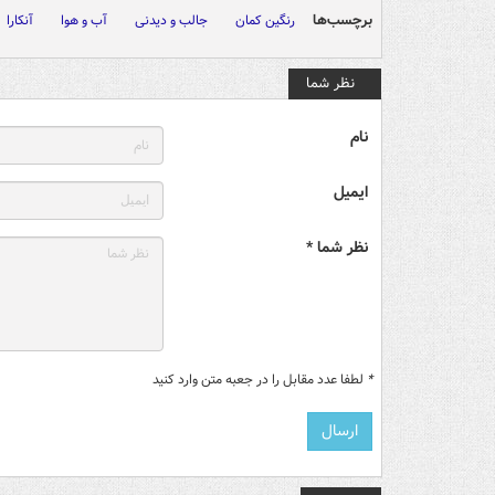
برچسب‌ها
رنگین کمان
جالب و دیدنی
آب و هوا
آنکارا
نظر شما
نام
ایمیل
نظر شما *
*
لطفا عدد مقابل را در جعبه متن وارد کنید