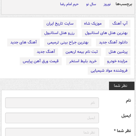
برچسب‌ها
نوروز
سال نو
حرم امام رضا
آپ آهنگ
موزیک شاه
سایت تاریخ ایران
بهترین هتل های استانبول
رزرو هتل استانبول
دانلود آهنگ جدید
بهترین جراح بینی ترمیمی
آهنگ های جدید
پرشین هتل
ثبت نام بیمه اربعین
آهنگ جدید
مزایده خودرو
خرید بلیط استخر
قیمت ورق آهن پرایس
فروشنده مواد شیمیایی
نظر شما
نام
ایمیل
نظر شما *