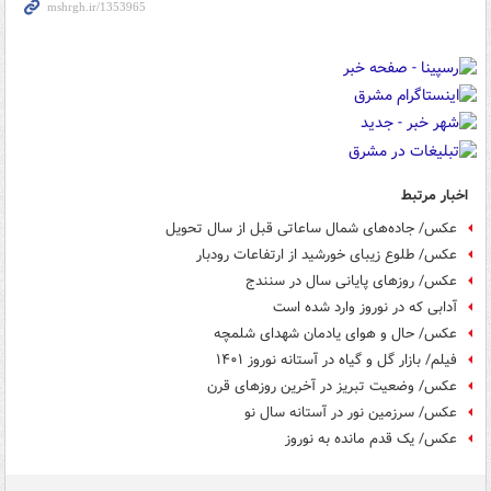
اخبار مرتبط
عکس/ جاده‌های شمال ساعاتی قبل از سال تحویل
عکس/ طلوع زیبای خورشید از ارتفاعات رودبار
عکس/ روزهای پایانی سال در سنندج
آدابی که در نوروز وارد شده است
عکس/ حال و هوای یادمان شهدای شلمچه
فیلم/ بازار گل و گیاه در آستانه نوروز ۱۴۰۱
عکس/ وضعیت تبریز در آخرین روزهای قرن
عکس/ سرزمین نور در آستانه سال نو
عکس/ یک قدم مانده به نوروز