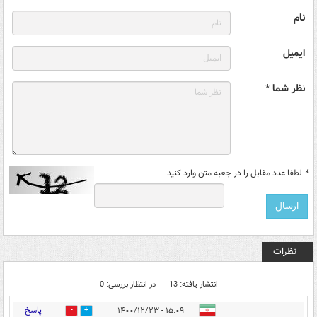
نام
ایمیل
نظر شما *
*
لطفا عدد مقابل را در جعبه متن وارد کنید
نظرات
انتشار یافته: 13
در انتظار بررسی: 0
پاسخ
۱۵:۰۹ - ۱۴۰۰/۱۲/۲۳
1
34