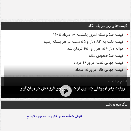
قیمت‌های روز در یک نگاه
قیمت طلا و سکه امروز یکشنبه ۱۸ مرداد ۱۴۰۵
قیمت نفت به ۸۳ دلار و ۵۵ سنت در هر بشکه رسید
حواله دلار ۱۵۴ هزار و ۴۵۱ تومان شد
قیمت طلا صعودی ماند
قیمت جهانی نفت امروز ۱۶ مرداد
قیمت جهانی طلا امروز ۱۵ مرداد
فیلم برگزیده
روایت پدر امیرعلی جداوی از جست‌وجوی فرزندش در میان آوار
برگزیده ورزشی
شوک شبانه به تراکتور با حضور نکونام