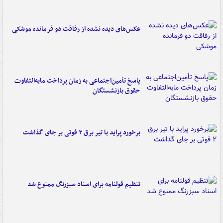
عکس‌های دیده نشده از رفاقت دو فرمانده‌ موشکی
پاسخ تأمین‌اجتماعی به زمان پرداخت مابه‌التفاوت
حقوق بازنشستگان
برخورد پراید با تیر برق ۲ فوتی بر جای گذاشت
تنظیم قولنامه برای اسناد سبزرنگ ممنوع شد