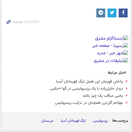
اخبار مرتبط
پاداش قهرمان این فصل لیگ قهرمانان آسیا
دیدار خلیل‌زاده با یک پرسپولیسی در گوا +عکس
یحیی مراقب یک چیز باشد
مهاجم گل‌نزن همچنان در ترکیب پرسپولیس
برچسب‌ها
پرسپولیس
لیگ قهرمانان آسیا
عربستان