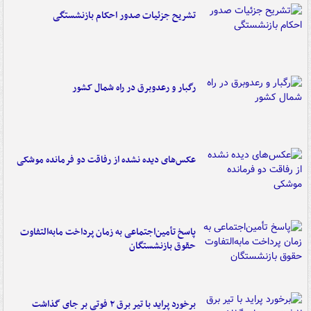
تشریح جزئیات صدور احکام بازنشستگی
رگبار و رعدوبرق در راه شمال کشور
عکس‌های دیده نشده از رفاقت دو فرمانده‌ موشکی
پاسخ تأمین‌اجتماعی به زمان پرداخت مابه‌التفاوت
حقوق بازنشستگان
برخورد پراید با تیر برق ۲ فوتی بر جای گذاشت