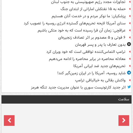
تجاوزات مجدد رژیم صهیونیستی به جنوب لبنان
حمله به ۱۵ نفتکش‌ اماراتی از ابتدای جنگ
پزشکیان: ما نوکر مردم و در خدمت آنان هستیم
سنای آمریکا لایحه تحریم‌های گسترده انرژی روسیه را تصویب کرد
عراقچی: زمان آن فرا رسیده است که به خود متکی باشیم
۶ فوتی و ۵ مصدوم بر اثر تصادف زنجیره‌ای
بدون تعارف با پدر و پسر قهرمان
ترامپ التماس‌کننده توافقی است که خود ویران کرد
معادله محاصره در برابر محاصره را ادامه می‌دهیم
تحریم‌های جدید ضد ایرانی آمریکا
شاید روسیه، آمریکا را در ایران زمین‌گیر کند!
واکنش بقائی به خیالبافی ترامپ
اثر جدید کارتونیست سوری با عنوان مدیریت جدید تنگه هرمز
سلامت