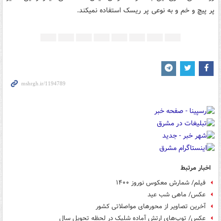
پر پیچ و خم و به نوعی پر ریسک استفاده نمیکند.
اخبار مرتبط
فیلم/ شمارش معکوس نوروز ۱۴۰۰
عکس/ ماهی شب عید
آخرین تصاویر از محورهای مواصلاتی کشور
عکس/ توپ‌های ارتش آماده شلیک در لحظه تحویل سال