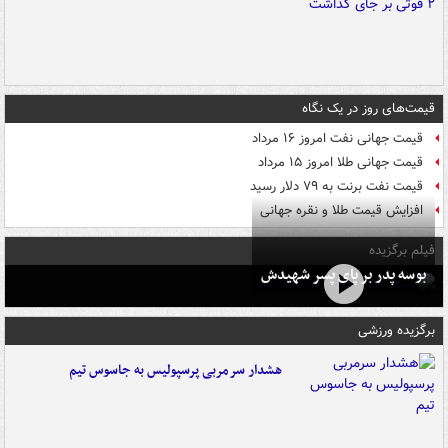
قیمت‌های روز در یک نگاه
قیمت جهانی نفت امروز ۱۶ مرداد
قیمت جهانی طلا امروز ۱۵ مرداد
قیمت نفت برنت به ۷۹ دلار رسید
افزایش قیمت طلا و نقره جهانی
فیلم برگزیده
بوسه‌ پدر بر پای پسر شهیدش
برگزیده ورزشی
هشدار سرمربی پرسپولیس به جاسوس تیم