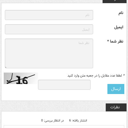
نام
ایمیل
نظر شما *
*
لطفا عدد مقابل را در جعبه متن وارد کنید
نظرات
انتشار یافته: 6
در انتظار بررسی: 0