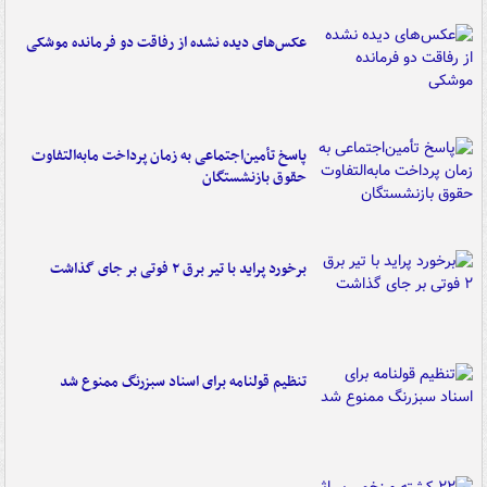
عکس‌های دیده نشده از رفاقت دو فرمانده‌ موشکی
پاسخ تأمین‌اجتماعی به زمان پرداخت مابه‌التفاوت
حقوق بازنشستگان
برخورد پراید با تیر برق ۲ فوتی بر جای گذاشت
تنظیم قولنامه برای اسناد سبزرنگ ممنوع شد