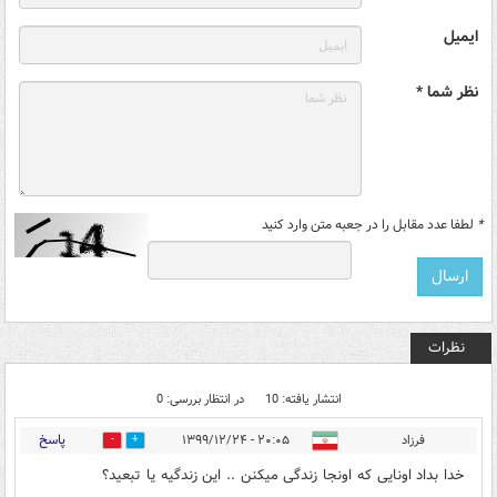
ایمیل
نظر شما *
*
لطفا عدد مقابل را در جعبه متن وارد کنید
نظرات
انتشار یافته: 10
در انتظار بررسی: 0
پاسخ
فرزاد
۲۰:۰۵ - ۱۳۹۹/۱۲/۲۴
6
2
خدا بداد اونایی که اونجا زندگی میکنن .. این زندگیه یا تبعید؟