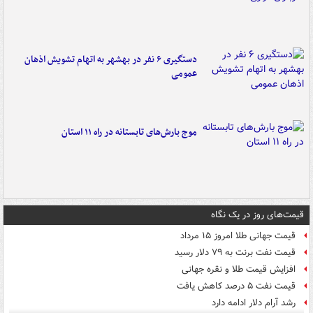
دستگیری ۶ نفر در بهشهر به اتهام تشویش اذهان
عمومی
موج بارش‌های تابستانه در راه ۱۱ استان
قیمت‌های روز در یک نگاه
قیمت جهانی طلا امروز ۱۵ مرداد
قیمت نفت برنت به ۷۹ دلار رسید
افزایش قیمت طلا و نقره جهانی
قیمت نفت ۵ درصد کاهش یافت
رشد آرام دلار ادامه دارد