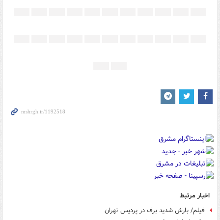
اخبار مرتبط
فیلم/ بارش شدید برف در پردیس تهران