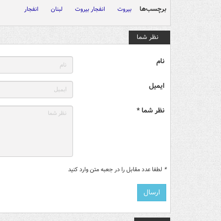
برچسب‌ها
بیروت
انفجار بیروت
لبنان
انفجار
نظر شما
نام
ایمیل
نظر شما *
*
لطفا عدد مقابل را در جعبه متن وارد کنید