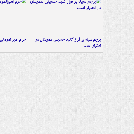
پرچم سیاه بر فراز گنبد حسینی همچنان در
حرم امیرالمومنی
اهتزاز است