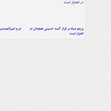
پرچم سیاه بر فراز گنبد حسینی همچنان در
حرم امیرالمومنی
اهتزاز است