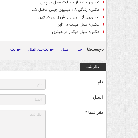
تصاویر جدید از خسارت سیل در چین
عکس/ زندگی ۳۸ میلیون چینی مختل شد
تصاویری از سیل و رانش زمین در ژاپن
عکس/ سیل مهیب در ژاپن
عکس/ سیل مرگبار دراندونزی
برچسب‌ها
چین
سیل
حوادث بین الملل
حوادث
نظر شما
نام
ایمیل
نظر شما *