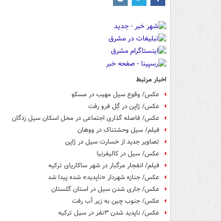
اخبار مرتبط
عکس/ وقوع سیل مهیب در مسکو
عکس/ ژاپن در گِل فرو رفت
عکس/ فاصله گذاری اجتماعی در محل اسکان سیل زدگان
فیلم/ سیل وحشتناک در ووهان
تصاویر جدید از خسارت سیل در ژاپن
عکس/ سیل در کالیفرنیا
فیلم/ انفجار مرگبار در شهر ساکاریای ترکیه
عکس/ جنازه شهردار «ناپدید» شده پیدا شد
عکس/ جاری شدن سیل در استان گلستان
عکس/ جنوب چین به زیر آب رفت
عکس/ ناپدید شدن ۳نفر در سیل ترکیه