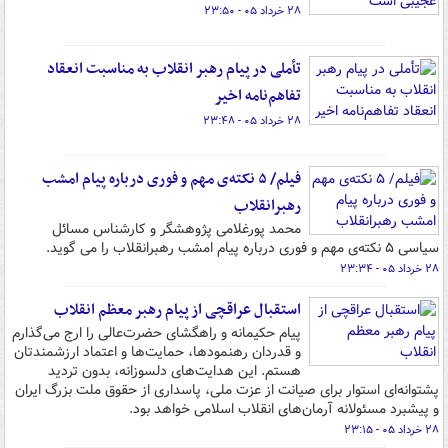
۲۸ خرداد ۰۵ - ۲۳:۵۰
تأملی در پیام رهبر انقلاب به مناسبت انعقاد
تفاهم‌نامه اخیر
۲۸ خرداد ۰۵ - ۲۳:۴۸
فیلم/ ۵ نکته‌ی مهم و فوری درباره پیام امشب
رهبرانقلاب
محمد پورغلامی پژوهشگر و کارشناس مسائل
سیاسی ۵ نکته‌ی مهم و فوری درباره پیام امشب رهبرانقلاب را می گوید.
۲۸ خرداد ۰۵ - ۲۳:۳۴
استقبال عراقچی از پیام رهبر معظم انقلاب
پیام حکیمانه و راهگشای حضرت‌عالی را ارج می‌گذارم
و قدردان رهنمودها، حمایت‌ها و اعتماد ارزشمندتان
هستم. این هدایت‌های دلسوزانه، بدون تردید
پشتوانه‌ای استوار برای صیانت از عزت ملی، پاسداری از حقوق ملت بزرگ ایران
و پیشبرد مسئولانه آرمان‌های انقلاب اسلامی خواهد بود.
۲۸ خرداد ۰۵ - ۲۳:۱۵