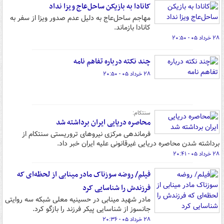
کانادا به بازیکن ساحل‌عاج ویزا نداد
مهاجم ساحل‌عاج به دلیل عدم صدور ویزا از سفر به
کانادا بازماند.
۲۸ خرداد ۰۵ - ۲۰:۵۰
چند نکته درباره تفاهم نامه
۲۸ خرداد ۰۵ - ۲۰:۵۰
سنتکام:
محاصره دریایی ایران برداشته شد
فرماندهی مرکزی نیروهای تروریستی سنتکام از
برداشته شدن محاصره دریایی غیرقانونی علیه ایران خبر داد.
۲۸ خرداد ۰۵ - ۲۰:۴۱
فیلم/ روضه سوزناک مادر مینابی از لحظه‌ای که
فرزندش را شناسایی کرد
مادر شهید مینابی در حسینیه معلی شبکه سه روایتی
جانسوز از شناسایی پیکر فرزند را بازگو کرد.
۲۸ خرداد ۰۵ - ۲۰:۳۶