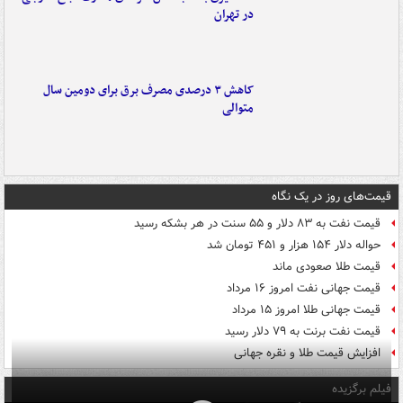
در تهران
کاهش ۳ درصدی مصرف برق برای دومین سال
متوالی
قیمت‌های روز در یک نگاه
قیمت نفت به ۸۳ دلار و ۵۵ سنت در هر بشکه رسید
حواله دلار ۱۵۴ هزار و ۴۵۱ تومان شد
قیمت طلا صعودی ماند
قیمت جهانی نفت امروز ۱۶ مرداد
قیمت جهانی طلا امروز ۱۵ مرداد
قیمت نفت برنت به ۷۹ دلار رسید
افزایش قیمت طلا و نقره جهانی
فیلم برگزیده