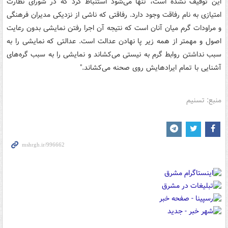
این توقیف نشده است، تنها می‌شود استنباط کرد که در شورای نظارت
امتیازی به نام رفاقت وجود دارد. رفاقتی که ناشی از نزدیکی مدیران فرهنگی
و مراودات گرم میان آنان است که نتیجه آن اجرا رفتن نمایشی بدون رعایت
اصول و مهمتر از همه زیر پا نهادن عدالت است. عدالتی که نمایشی را به
سبب نداشتن روابط گرم به نیستی می‌کشاند و نمایشی را به سبب گره‌های
آشنایی با تمام ایرادهایش روی صحنه می‌کشاند."
منبع: تسنیم