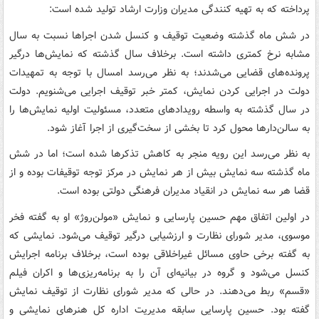
پرداخته که به تهیه کنندگی مدیران وزارت ارشاد تولید شده است:
در شش ماه گذشته وضعیت توقیف و کنسل شدن اجراها نسبت به سال
مشابه نرخ کمتری داشته است. برخلاف سال گذشته که نمایش‌ها درگیر
پرونده‌های قضایی می‌شدند؛ به نظر می‌رسد امسال با توجه به تمهیدات
دولت در اجرایی کردن نمایش، کمتر خبر توقیف اجرایی می‌شنویم. دولت
در سال گذشته به واسطه رویدادهای متعدد، مسئولیت اولیه نمایش‌ها را
به سالن‌دارها محول کرد تا بخشی از سخت‌گیری از اجرا آغاز شود.
به نظر می‌رسد این رویه منجر به کاهش تذکرها شده است؛ اما در شش
ماه گذشته سه نمایش بیش از هر نمایش در مرکز توجه توقیفات بوده و از
قضا هر سه نمایش در انقیاد مدیران فرهنگی دولتی بوده است.
در اولین اتفاق مهم حسین پارسایی و نمایش «مولن‌روژ» او به گفته فخر
موسوی، مدیر شورای نظارت و ارزشیابی درگیر توقیف می‌شود. نمایشی که
به گفته برخی حاوی مسائل غیراخلاقی بوده است، برخلاف برنامه اجرایش
کنسل می‌شود و گروه در بیانیه‌ای آن را به برنامه‌ریزی‌ها و اکران فیلم
«قسم» ربط می‌دهند. در حالی که مدیر شورای نظارت از توقیف نمایش
گفته بود. حسین پارسایی سابقه مدیریت اداره کل هنرهای نمایشی و