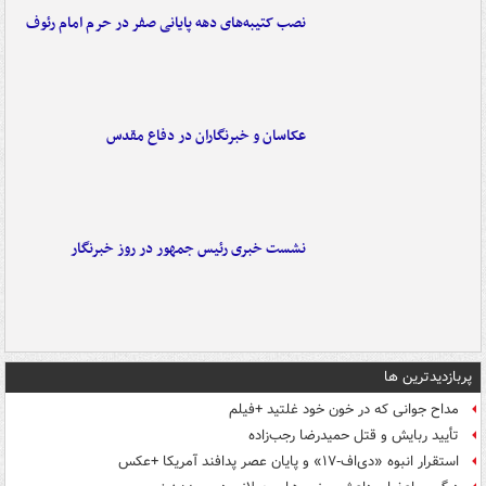
نصب کتیبه‌های دهه پایانی صفر در حرم امام رئوف
عکاسان و خبرنگاران در دفاع مقدس
نشست خبری رئیس جمهور در روز خبرنگار
پربازدیدترین ها
مداح جوانی که در خون خود غلتید +فیلم
تأیید ربایش و قتل حمیدرضا رجب‌زاده
استقرار انبوه «دی‌اف‑۱۷» و پایان عصر پدافند آمریکا +عکس