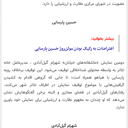
عضویت در شورای مرکزی نظارت و ارزشیابی را دارد.
حسین پارسایی
بیشتر بخوانید:
اعتراضات به رکیک بودن مولن‌روژ حسین پارسایی
دومین نمایش «عاشقانه‌های خیابان» شهرام گیل‌آبادی ، مدیرعامل خانه
تئاتر به واسطه محتوای ضداخلاقی توقیف می‌شود. این توقیف برخلاف رویه
پارسایی با هیاهو همراه است؛ تا جایی که گروهی اقدام به کشیدن
گرافیتی‌هایی با موضوع توقیف نمایش در اطراف تئاتر شهر می‌کنند.
رفتارهای گیل‌آبادی در فضای مجازی و البته برخی گفتگوهایش نشان
می‌دهد که او چندان به مفهوم نظارت و ارزشیابی برای نمایش خود باوری
ندارد.
شهرام گیل‌آبادی