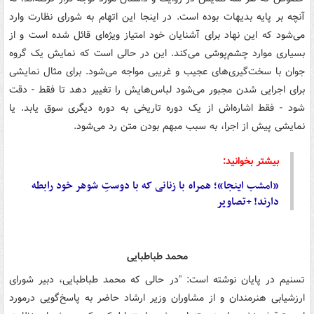
آنچه بر پایه بدیهات بوده است. در اینجا این اتهام به شورای نظارت وارد
می‌شود که این نهاد برای آشنایان خود امتیاز ویژه‌ای قائل شده است و از
بسیاری موارد چشم‌پوشی می‌کند. این در حالی است که نمایش یک گروه
جوان با سخت‌گیری‌های عجیب و غریبی مواجه می‌شود. برای مثال نمایشی
برای اجرایی شدن مجبور می‌شود لباس‌هایش را تغییر دهد تا فقط - دقت
شود - فقط اشاره‌اش از یک دوره تاریخی به دوره دیگری سوق یابد. یا
نمایشی پیش از اجرا، به سبب مبهم بودن متن رد می‌شود.
بیشتر بخوانید:
«امشب اینجا»؛ همراه با زنانی که با دوستِ شوهر خود رابطه
دارند! +تصاویر
محمد طباطبایی
تسنیم در پایان نوشته است: "در حالی که محمد طباطبایی، دبیر شورای
ارزشیابی هنرمندان و از مشاوران وزیر ارشاد حاضر به پاسخ‌گویی درمورد