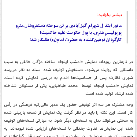
بیشتر بخوانید:
مانور ابتذال شهرام گیل‌آبادی بر تن سوخته دستفروشان مترو
پوپولیسم هنری، با پول حکومت علیه حاکمیت!
کارگردان توهین‌کننده به حضرت امام(ره) طلبکار شد!
در تازه‌ترین رویداد، نمایش «امشب اینجا» ساخته مژگان خالقی به سبب
داستانی که روایت می‌شود، دستخوش توقیف شده است. به نظر می‌رسد
شورای نظارت پس از حساسیت‌ها اقدام به بررسی نمایش کرده است.
نمایش «امشب اینجا» توسط محمد طباطبایی، یکی از مسئولان شناخته
شده ارشاد تولید شده است.
وجه مشترک هر سه اثر توقیفی حضور یک مدیر عالی‌رتبه فرهنگی در رأس
کار است. این نکته را باید در نظر گرفت یک نمایش از نسخه بازبینی شده
به سختی می‌تواند بدل به نسخه‌ای دیگر شود. به عبارتی نسخه‌های توقیف
شده این نمایش‌ها تفاوت چندانی با نسخه‌های ارزیابی شده نبوده‌اند. به
خصوص که هر سه نمایش در روایت و داستان مورد توجه قرار گرفته‌اند؛ نه