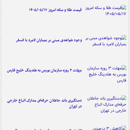
قیمت طلا و سکه امروز ۱۴۰۵/۰۵/۱۷
وجود شواهدی مبنی بر بمباران لامرد با فسفر
مهلت ۳ روزه سازمان بورس به هلدینگ خلیج فارس
دستگیری باند جاعلان حرفه‌ای مدارک اتباع خارجی
در تهران