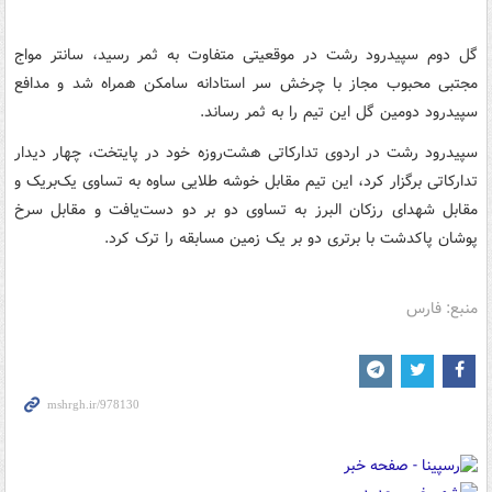
گل دوم سپیدرود رشت در موقعیتی متفاوت به ثمر رسید، سانتر مواج
مجتبی محبوب مجاز با چرخش سر استادانه سامکن همراه شد و مدافع
سپیدرود دومین گل این تیم را به ثمر رساند.
سپیدرود رشت در اردوی تدارکاتی هشت‌روزه خود در پایتخت، چهار دیدار
تدارکاتی برگزار کرد، این تیم مقابل خوشه طلایی ساوه به تساوی یک‌بریک و
مقابل شهدای رزکان البرز به تساوی دو بر دو دست‌یافت و مقابل سرخ
پوشان پاکدشت با برتری دو بر یک زمین مسابقه را ترک کرد.
منبع: فارس