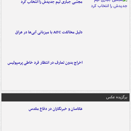
مجتبی جباری تیم جدیدش را انتخاب کرد
دلیل مخالفت AFC با میزبانی آبی‌ها در عراق
اخراج بدون تعارف در انتظار فرد خاطی پرسپولیس
برگزیده عکس
عکاسان و خبرنگاران در دفاع مقدس