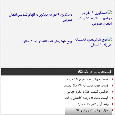
دستگیری ۶ نفر در بهشهر به اتهام تشویش اذهان
عمومی
موج بارش‌های تابستانه در راه ۱۱ استان
قیمت‌های روز در یک نگاه
قیمت جهانی طلا امروز ۱۵ مرداد
قیمت نفت برنت به ۷۹ دلار رسید
افزایش قیمت طلا و نقره جهانی
قیمت نفت ۵ درصد کاهش یافت
رشد آرام دلار ادامه دارد
افزایش قیمت جهانی طلا