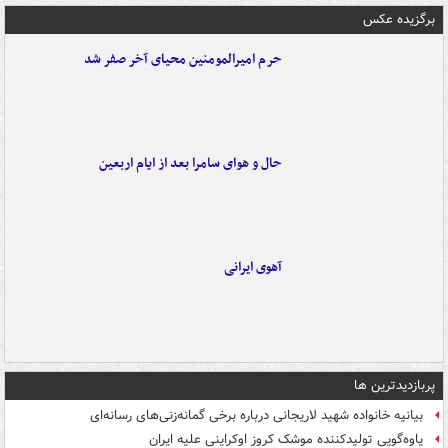
برگزیده عکس
حرم امیرالمومنین محیای آخر صفر شد
حال و هوای سامرا بعد از ایام اربعین
آهوی ایرانی
پربازدیدترین ها
بیانیه خانواده شهید لاریجانی درباره برخی گمانه‌زنی‌های رسانه‌ای
یاوه‌گویی تولیدکننده موشک کروز اوکراینی علیه ایران