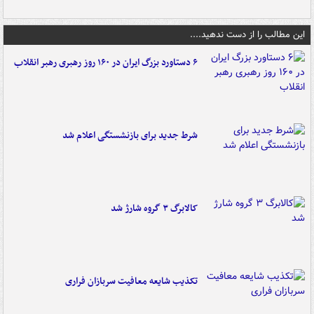
این مطالب را از دست ندهید....
۶ دستاورد بزرگ ایران در ۱۶۰ روز رهبری رهبر انقلاب
شرط جدید برای بازنشستگی اعلام شد
کالابرگ ۳ گروه شارژ شد
تکذیب شایعه معافیت سربازان فراری