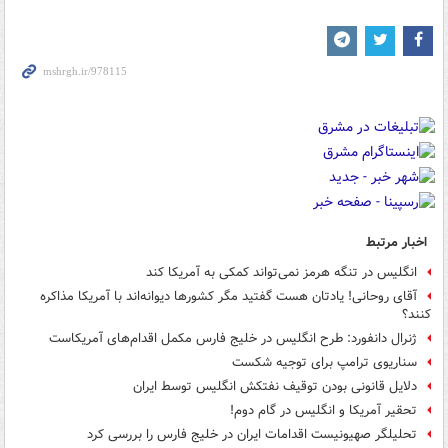
اخبار مرتبط
انگلیس در تنگه هرمز نمی‌تواند کمکی به آمریکا کند
آقای روحانی! یادتان هست گفتید مگر کشورها دیوانه‌اند با آمریکا مذاکره
کنند؟
ژنرال دانفورد: طرح انگلیس در خلیج فارس مکمل اقدام‌های آمریکاست
سناریوی ترامپ برای توجیه شکست
دلایل قانونی بودن توقیف نفتکش انگلیس توسط ایران
تحقیر آمریکا و انگلیس در گام دوم!
تحلیلگر صهیونیست اقدامات ایران در خلیج فارس را بررسی کرد