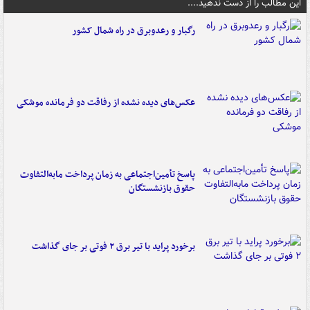
این مطالب را از دست ندهید....
رگبار و رعدوبرق در راه شمال کشور
عکس‌های دیده نشده از رفاقت دو فرمانده‌ موشکی
پاسخ تأمین‌اجتماعی به زمان پرداخت مابه‌التفاوت
حقوق بازنشستگان
برخورد پراید با تیر برق ۲ فوتی بر جای گذاشت