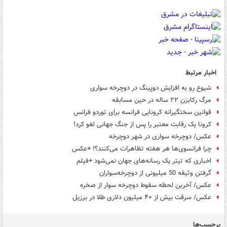
اخبار مرتبط
شیوع رو به افزایش دوپینگ در دوچرخه سواری
مرگ رکابزن ۲۲ ساله در حین مسابقه
قوانین سختگیرانه کرونایی فرانسه برای توردو فرانس
کرونا یک رقابت معتبر را پس از جنگ جهانی لغو کرد!
عکس/ دوچرخه سواری در شهر دوچرخه
چرا فرانسوی‌ها هر هفته تظاهرات می‌کنند؟! +عکس
اخباری که تیتر یک رسانه‌های جهان نمی‌شود +فیلم
گرفتن وثیقه 50 میلیونی از دوچرخه‌سواران
عکس/ آخرین لحظه سقوط دوچرخه سوار از صخره
عکس/ سرقت بیش از ۴۰ میلیون دلاری طلا در برزیل
برچسب‌ها