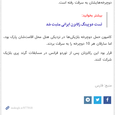
دوچرخه‌هایشان به سرقت رفته است.
بیشتر بخوانید:
تست دوپینگ رکابزن ایرانی مثبت شد
کامیون حمل دوچرخه بلژیکی‌ها در نزدیکی هتل محل اقامت‌شان پارک بود،
اما سارقان هر 10 دوچرخه را به سرقت بردند.
قرار بود این رکابزنان پس از توردو فرانس در مسابقات گرند پری بلژیک
شرکت کنند.
منبع: فارس