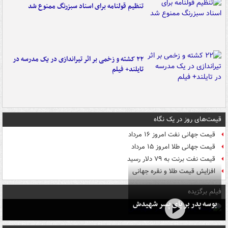
تنظیم قولنامه برای اسناد سبزرنگ ممنوع شد
۲۲ کشته و زخمی بر اثر تیراندازی در یک مدرسه در
تایلند+ فیلم
قیمت‌های روز در یک نگاه
قیمت جهانی نفت امروز ۱۶ مرداد
قیمت جهانی طلا امروز ۱۵ مرداد
قیمت نفت برنت به ۷۹ دلار رسید
افزایش قیمت طلا و نقره جهانی
فیلم برگزیده
بوسه‌ پدر بر پای پسر شهیدش