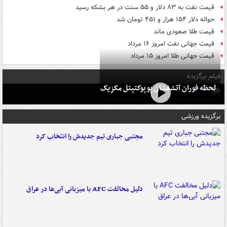
قیمت نفت به ۸۳ دلار و ۵۵ سنت در هر بشکه رسید
حواله دلار ۱۵۴ هزار و ۴۵۱ تومان شد
قیمت طلا صعودی ماند
قیمت جهانی نفت امروز ۱۶ مرداد
قیمت جهانی طلا امروز ۱۵ مرداد
فیلم برگزیده
لحظه فوران آتشفشان پوپوکتپتل مکزیک
برگزیده ورزشی
مجتبی جباری تیم جدیدش را انتخاب کرد
دلیل مخالفت AFC با میزبانی آبی‌ها در عراق