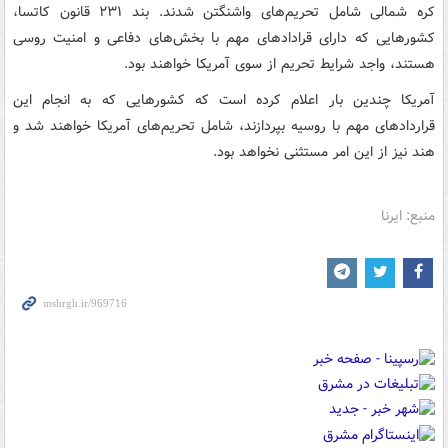
کره شمالی شامل تحریم‌های واشنگتن شدند. بند ۲۳۱ قانون کاتسا،
کشورهایی که دارای قرادادهای مهم با بخش‌های دفاعی و امنیت روسی
هستند، واجد شرایط تحریم از سوی آمریکا خواهند بود.
آمریکا چندین بار اعلام کرده است که کشورهایی که به انجام این
قراردادهای مهم با روسیه بپردازند، شامل تحریم‌های آمریکا خواهند شد و
هند نیز از این امر مستثنی نخواهد بود.
منبع: ایرنا