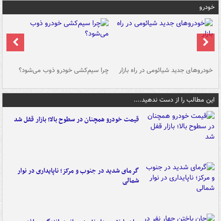
خودرو
خودروهای جدید شیائومی در راه بازار
چرا سیم‌کشی خودرو ذوب می‌شود؟
شو
این مطالب را از دست ندهید....
قیمت خودرو همچنان در سطوح بالا؛ بازار قفل شد
گرمای شدید در جنوب و مرکز؛ ناپایداری در نوار
شمالی