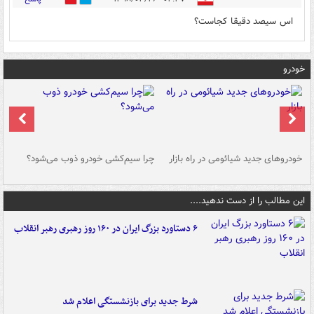
اس سیصد دقیقا کجاست؟
خودرو
خودروهای جدید شیائومی در راه بازار
چرا سیم‌کشی خودرو ذوب می‌شود؟
شو
این مطالب را از دست ندهید....
۶ دستاورد بزرگ ایران در ۱۶۰ روز رهبری رهبر انقلاب
شرط جدید برای بازنشستگی اعلام شد