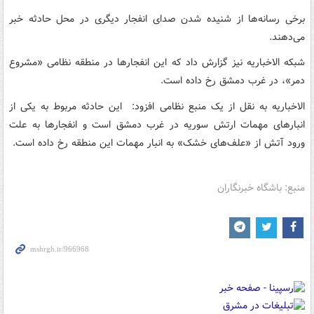
برخی رسانه‌ها از شنیده شدن صدای انفجار دیگری در محل حادثه خبر
می‌دهند.
شبکه الاخباریه نیز گزارش داد که این انفجارها در منطقه نظامی «مشروع
دمر»، در غرب دمشق رخ داده است.
الاخباریه به نقل از یک منبع نظامی افزود: این حادثه مربوط به یکی از
انبارهای مهمات ارتش سوریه در غرب دمشق است و انفجارها به علت
ورود آتش از «علف‌های خشک» به انبار مهمات این منطقه رخ داده است.
منبع: باشگاه خبرنگاران