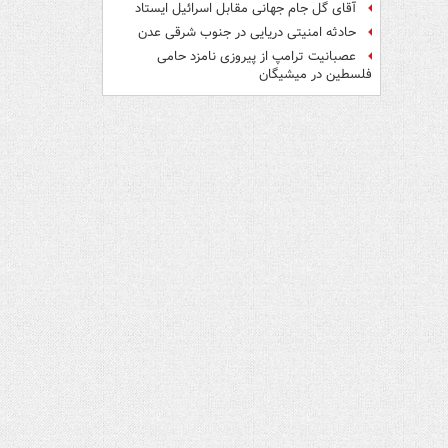
آقای گل جام جهانی مقابل اسرائیل ایستاد
حادثه امنیتی دریایی در جنوب شرقی عدن
عصبانیت ترامپ از پیروزی نامزد حامی
فلسطین در میشیگان