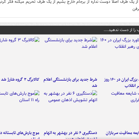
 از یک طرف اصلا دوست نداره از برجام خارج بشیم از یک طرف تحریم میکنه فکر کردن
رفن
 را از دست ندهید....
۶ دستاورد بزرگ ایران در ۱۶۰ روز
شرط جدید برای بازنشستگی اعلام
کالابرگ ۳ گروه شارژ شد
ر انقلاب
شد
عه معافیت سربازان
دستگیری ۶ نفر در بهشهر به اتهام