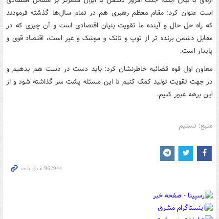
اژه‌ای با بیان اینکه جنگ امروز دشمن با ایران متمرکز بر مسائل اقتصادی
است عنوان کرد: مقام معظم رهبری هم در تمام سال‌ها گذشته فرمودند
که راه حل حال و آینده ما تقویت بنیان اقتصادی است و آن چیزی که در
مقابل دشمن برنده تر از توپ و تانک و موشک و غیر است، اقتصاد قوی و
پایدار است.
معاون اول قوه قضائیه خاطرنشان کرد: باید دست در دست هم بدهیم و
در جهت تقویت تولید کمک کنیم تا این مسئله پشت سر گذاشته شود و از
این برهه عبور کنیم.
منبع: تسنیم