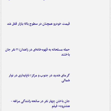
قیمت خودرو همچنان در سطوح بالا؛ بازار قفل شد
حمله مسلحانه به قهوه‌خانه‌ای در زاهدان؛ ۲ نفر جان
باختند
گرمای شدید در جنوب و مرکز؛ ناپایداری در نوار
شمالی
جان باختن چهار نفر در سانحه رانندگی مراغه -
هشترود+ فیلم