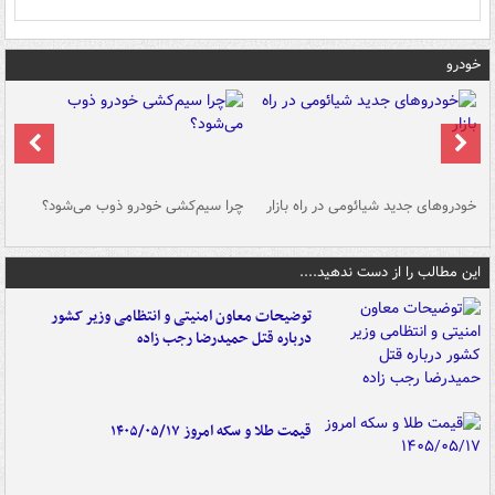
خودرو
خودروهای جدید شیائومی در راه بازار
چرا سیم‌کشی خودرو ذوب می‌شود؟
شو
این مطالب را از دست ندهید....
توضیحات معاون امنیتی و انتظامی وزیر کشور
درباره قتل حمیدرضا رجب زاده
قیمت طلا و سکه امروز ۱۴۰۵/۰۵/۱۷