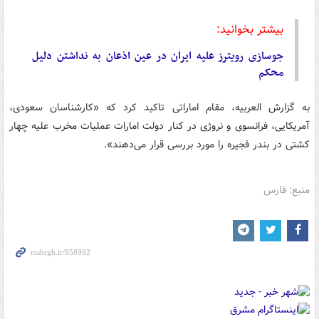
بیشتر بخوانید:
جوسازی رویترز علیه ایران در عین اذعان به نداشتن دلیل
محکم
به گزارش العربیه، مقام اماراتی تاکید کرد که «کارشناسان سعودی،
آمریکایی، فرانسوی و نروژی در کنار دولت امارات عملیات مخرب علیه چهار
کشتی در بندر فجیره را مورد بررسی قرار می‌دهند».
منبع: فارس