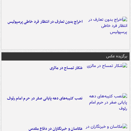
اخراج بدون تعارف در انتظار فرد خاطی پرسپولیس
برگزیده عکس
شکار تمساح در مالزی
نصب کتیبه‌های دهه پایانی صفر در حرم امام رئوف
عکاسان و خبرنگاران در دفاع مقدس