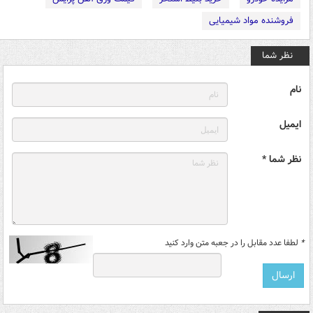
فروشنده مواد شیمیایی
نظر شما
نام
ایمیل
نظر شما *
*
لطفا عدد مقابل را در جعبه متن وارد کنید