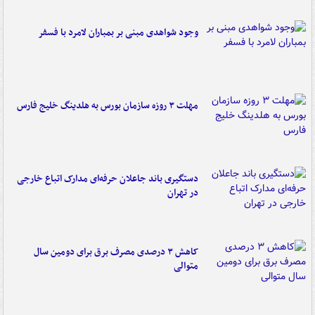
وجود شواهدی مبنی بر بمباران لامرد با فسفر
مهلت ۳ روزه سازمان بورس به هلدینگ خلیج فارس
دستگیری باند جاعلان حرفه‌ای مدارک اتباع خارجی
در تهران
کاهش ۳ درصدی مصرف برق برای دومین سال
متوالی