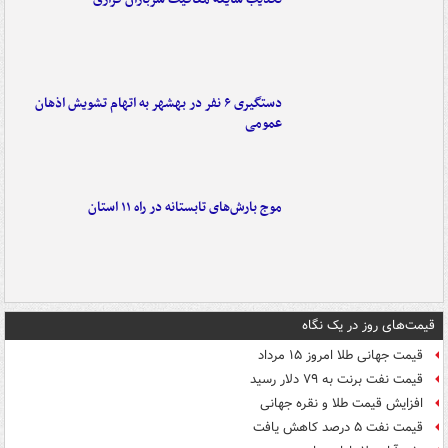
دستگیری ۶ نفر در بهشهر به اتهام تشویش اذهان
عمومی
موج بارش‌های تابستانه در راه ۱۱ استان
قیمت‌های روز در یک نگاه
قیمت جهانی طلا امروز ۱۵ مرداد
قیمت نفت برنت به ۷۹ دلار رسید
افزایش قیمت طلا و نقره جهانی
قیمت نفت ۵ درصد کاهش یافت