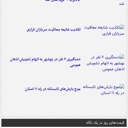
تکذیب شایعه معافیت سربازان فراری
دستگیری ۶ نفر در بهشهر به اتهام تشویش اذهان
عمومی
موج بارش‌های تابستانه در راه ۱۱ استان
قیمت‌های روز در یک نگاه