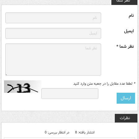
نظر شما
نام
ایمیل
نظر شما *
*
لطفا عدد مقابل را در جعبه متن وارد کنید
نظرات
انتشار یافته: 8
در انتظار بررسی: 0