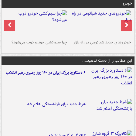
خودرو
خودروهای جدید شیائومی در راه بازار
چرا سیم‌کشی خودرو ذوب می‌شود؟
شو
این مطالب را از دست ندهید....
۶ دستاورد بزرگ ایران در ۱۶۰ روز رهبری رهبر انقلاب
شرط جدید برای بازنشستگی اعلام شد
کالابرگ ۳ گروه شارژ شد