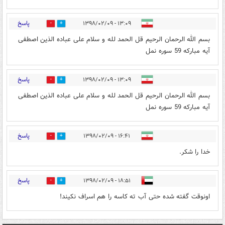
پاسخ
۱۳:۰۹ - ۱۳۹۸/۰۲/۰۹
0
5
بسم الله الرحمان الرحیم قل الحمد لله و سلام علی عباده الذین اصطفی
آیه مبارکه 59 سوره نمل
پاسخ
۱۳:۰۹ - ۱۳۹۸/۰۲/۰۹
0
4
بسم الله الرحمان الرحیم قل الحمد لله و سلام علی عباده الذین اصطفی
آیه مبارکه 59 سوره نمل
پاسخ
۱۶:۴۱ - ۱۳۹۸/۰۲/۰۹
0
2
خدا را شکر.
پاسخ
۱۸:۵۱ - ۱۳۹۸/۰۲/۰۹
0
0
اونوقت گفته شده حتی آب ته کاسه را هم اسراف نکیند!