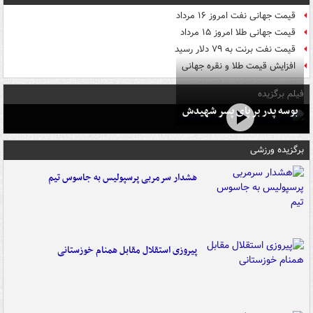
قیمت جهانی نفت امروز ۱۶ مرداد
قیمت جهانی طلا امروز ۱۵ مرداد
قیمت نفت برنت به ۷۹ دلار رسید
افزایش قیمت طلا و نقره جهانی
فیلم برگزیده
بوسه‌ پدر بر پای پسر شهیدش
برگزیده ورزشی
هشدار سرمربی پرسپولیس به جاسوس تیم
پیروزی استقلال مقابل همنام خوزستانی