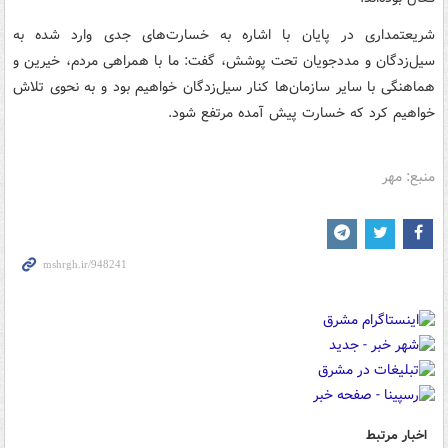
شریعتمداری در پایان با اشاره به خسارت‌های جدی وارد شده به
سیل‌زدگان و مددجویان تحت پوشش، گفت: ما با همراهی مردم، خیرین و
هماهنگی با سایر سازمان‌ها کنار سیل‌زدگان خواهیم بود و به نحوی تلاش
خواهیم کرد که خسارت پیش آمده مرتفع شود.
منبع: مهر
اخبار مرتبط