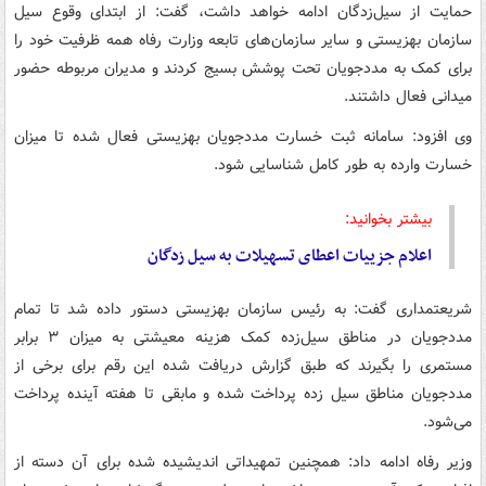
حمایت از سیل‌زدگان ادامه خواهد داشت‌، گفت‌: از ابتدای وقوع سیل
سازمان بهزیستی و سایر سازمان‌های تابعه وزارت رفاه همه ظرفیت خود را
برای کمک به مددجویان تحت پوشش بسیج کردند و مدیران مربوطه حضور
میدانی فعال داشتند.
وی افزود: سامانه ثبت خسارت مددجویان بهزیستی فعال شده تا میزان
خسارت وارده به طور کامل شناسایی شود.
بیشتر بخوانید:
اعلام جزییات اعطای تسهیلات به سیل زدگان
شریعتمداری گفت: به رئیس سازمان بهزیستی دستور داده شد تا تمام
مددجویان در مناطق سیل‌زده کمک هزینه معیشتی به میزان ۳ برابر
مستمری را بگیرند که طبق گزارش دریافت شده این رقم برای برخی از
مددجویان مناطق سیل زده پرداخت شده و مابقی تا هفته آینده پرداخت
می‌شود.
وزیر رفاه ادامه داد: همچنین تمهیداتی اندیشیده شده برای آن دسته از