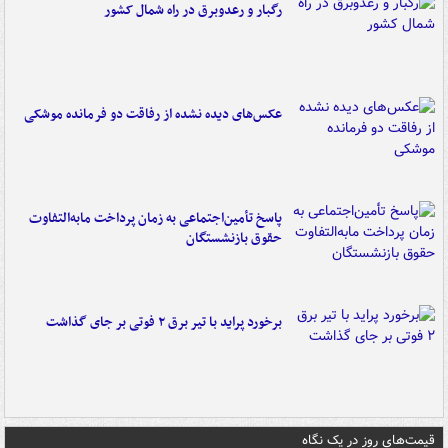
رگبار و رعدوبرق در راه شمال کشور
عکس‌های دیده نشده از رفاقت دو فرمانده‌ موشکی
پاسخ تأمین‌اجتماعی به زمان پرداخت مابه‌التفاوت
حقوق بازنشستگان
برخورد پراید با تیر برق ۲ فوتی بر جای گذاشت
قیمت‌های روز در یک نگاه