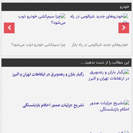
خودرو
خودروهای جدید شیائومی در راه بازار
چرا سیم‌کشی خودرو ذوب می‌شود؟
شو
این مطالب را از دست ندهید....
رگبار باران و رعدوبرق در ارتفاعات تهران و البرز
تشریح جزئیات صدور احکام بازنشستگی