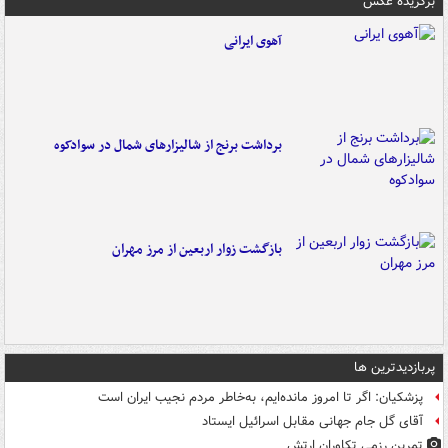
برگزیده عکس
آهوی ایرانی
برداشت برنج از شالیزارهای شمال در سوادکوه
بازگشت زوار اربعین از مرز مهران
پربازدیدترین ها
پزشکیان: اگر تا امروز مانده‌ایم، به‌خاطر مردم نجیب ایران است
آقای گل جام جهانی مقابل اسرائیل ایستاد
تمرین رزمی تکاوران ارتش