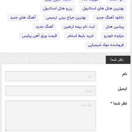
بهترین هتل های استانبول
رزرو هتل استانبول
دانلود آهنگ جدید
بهترین جراح بینی ترمیمی
آهنگ های جدید
پرشین هتل
ثبت نام بیمه اربعین
آهنگ جدید
مزایده خودرو
خرید بلیط استخر
قیمت ورق آهن پرایس
فروشنده مواد شیمیایی
نظر شما
نام
ایمیل
نظر شما *