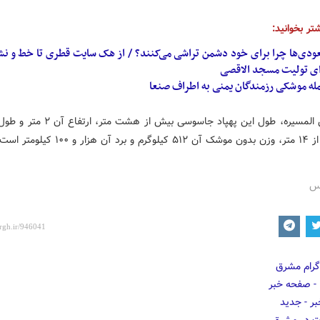
تر بخوانید:
ودی‌ها چرا برای خود دشمن تراشی می‌کنند؟ / از هک سایت قطری تا خط و نش
ای تولیت مسجد الاقصی
له موشکی رزمندگان یمنی به اطراف
صنعا
به گزارش المسیره، طول این پهپاد جاسوسی بیش از ه
 و ۱۰۰ کیلومتر است.
رس