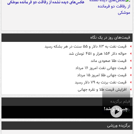
عکس‌های دیده نشده از رفاقت دو فرمانده‌ موشکی
قیمت‌های روز در یک نگاه
قیمت نفت به ۸۳ دلار و ۵۵ سنت در هر بشکه رسید
حواله دلار ۱۵۴ هزار و ۴۵۱ تومان شد
قیمت طلا صعودی ماند
قیمت جهانی نفت امروز ۱۶ مرداد
قیمت جهانی طلا امروز ۱۵ مرداد
قیمت نفت برنت به ۷۹ دلار رسید
افزایش قیمت طلا و نقره جهانی
فیلم برگزیده
چین ونیز شد!
برگزیده ورزشی