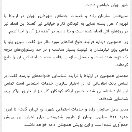
شهر تهران خواهیم داشت.
مدیرعامل سازمان رفاه و خدمات اجتماعی شهرداری تهران در ارتباط با
توزیع ۲ هزار بسته غذایی به کودکان کار و خیابانی نیز گفت: این اقدام نیز
در روزهای آتی انجام شده است و بنا داریم در آینده نیز آن را اجرا کنیم.
وی همچنین درباره فرآیند طبخ غذاهای مورد نظر نیز گفت: سبزی پلو با
ماهی برای نیازمندان با کیفیت بسیار مناسب و در حد رستوران‌های درجه
یک تهیه شده است و پرسنل سازمان رفاه و خدمات اجتماعی آن را طبخ
کرده‌اند.
محمدی همچنین در ارتباط با فرآیند شناسایی خانواده‌های نیازمند گفت: بر
اساس بانک اطلاعاتی که در اختیار سازمان خدمات اجتماعی است تمامی
این افراد شناسایی شدند ضمن اینکه کودکان کار نیز از طریق مراکز پرتو
شناسایی شده‌اند.
مدیر عامل سازمان رفاه و خدمات اجتماعی شهرداری تهران گفت: تا امروز
حدود ۵۰۰ میلیون تومان از طریق شهروندان برای اجرای این پویش
جمع‌آوری شده است و این پویش همچنان ادامه خواهد داشت.