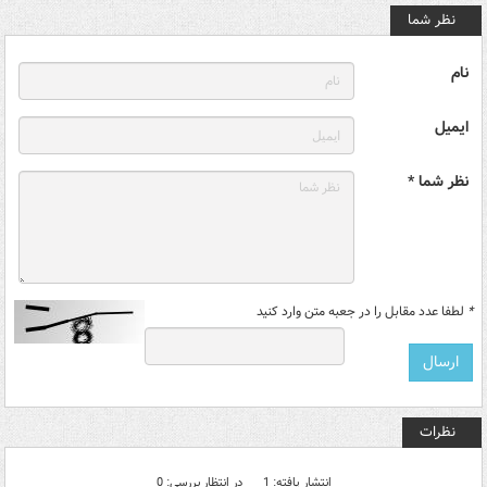
نظر شما
نام
ایمیل
نظر شما *
*
لطفا عدد مقابل را در جعبه متن وارد کنید
نظرات
انتشار یافته: 1
در انتظار بررسی: 0