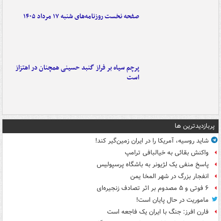
صفحه نخست روزنامه‌های شنبه ۱۷ مرداد ۱۴۰۵
پرچم سیاه بر فراز گنبد حسینی همچنان در اهتزاز
است
پربازدیدترین ها
شاید روسیه، آمریکا را در ایران زمین‌گیر کند!
واکنش بقائی به خیالبافی ترامپ
پاسخ منفی یک لژیونر به باشگاه پرسپولیس
انفجار بزرگ در شهر المخا یمن
۶ فوتی و ۵ مصدوم بر اثر تصادف زنجیره‌ای
ماموریت در حال پایان است!
فارن افرز: جنگ با ایران یک فاجعه است