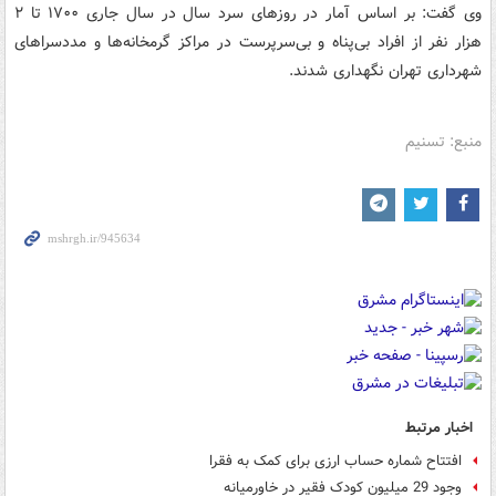
وی گفت: بر اساس آمار در روزهای سرد سال در سال جاری ۱۷۰۰ تا ۲
هزار نفر از افراد بی‌پناه و بی‌سرپرست در مراکز گرمخانه‌ها و مددسراهای
شهرداری تهران نگهداری شدند.
منبع: تسنیم
اخبار مرتبط
افتتاح شماره حساب ارزی برای کمک به فقرا
وجود 29 میلیون کودک فقیر در خاورمیانه