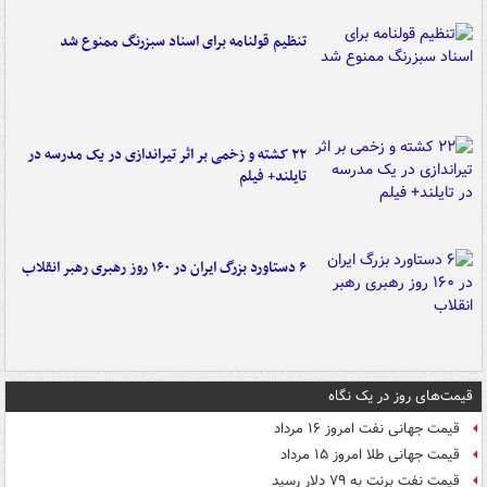
تنظیم قولنامه برای اسناد سبزرنگ ممنوع شد
۲۲ کشته و زخمی بر اثر تیراندازی در یک مدرسه در
تایلند+ فیلم
۶ دستاورد بزرگ ایران در ۱۶۰ روز رهبری رهبر انقلاب
قیمت‌های روز در یک نگاه
قیمت جهانی نفت امروز ۱۶ مرداد
قیمت جهانی طلا امروز ۱۵ مرداد
قیمت نفت برنت به ۷۹ دلار رسید