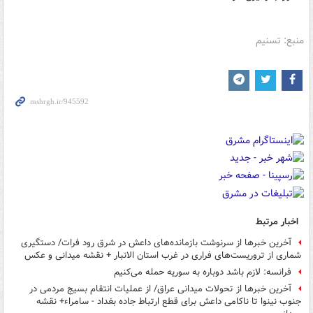
منبع: تسنیم
اخبار مرتبط
آخرین خبرها از سرنوشت بازمانده‌های داعش در شرق رود فرات/ دستگیری
شماری از تروریست‌های فراری در غرب استان الانبار + نقشه میدانی و عکس
فرانسه: لازم باشد دوباره به سوریه حمله می‌کنیم
آخرین خبرها از تحولات میدانی عراق/ از عملیات انتقام بسیج مردمی در
جنوب نینوا تا ناکامی داعش برای قطع ارتباط جاده بغداد - سامراء+ نقشه