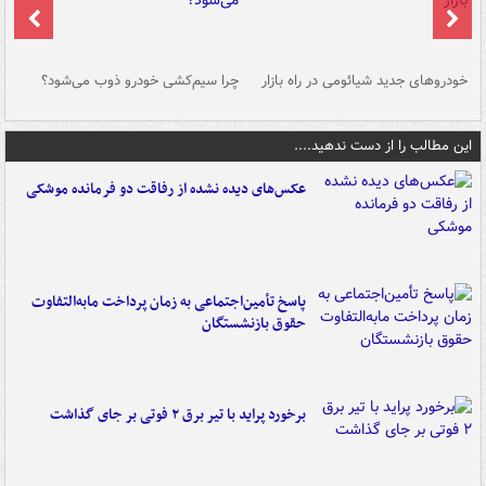
خودروهای جدید شیائومی در راه بازار
چرا سیم‌کشی خودرو ذوب می‌شود؟
شو
این مطالب را از دست ندهید....
عکس‌های دیده نشده از رفاقت دو فرمانده‌ موشکی
پاسخ تأمین‌اجتماعی به زمان پرداخت مابه‌التفاوت
حقوق بازنشستگان
برخورد پراید با تیر برق ۲ فوتی بر جای گذاشت