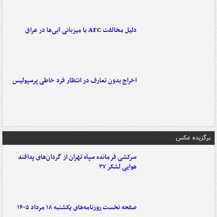
دلیل مخالفت AFC با میزبانی آبی‌ها در عراق
اخراج بدون تعارف در انتظار فرد خاطی پرسپولیس
برگزیده عکس
سرکشی فرمانده سپاه تهران از گردان‌های پدافند
هوایی لشکر ۲۷
صفحه نخست روزنامه‌های یکشنبه ۱۸ مرداد ۱۴۰۵