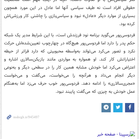
حقوقی افراد است نه طیف سیاسی آنها اما عادل در این مورد همچون
بسیاری از موارد دیگر «عادل» نبود و سیاسی‌بازی را چاشنی کار ورزشی‌اش
کرده بود.
فردوسی‌پور می‌گوید برنامه نود فرزندش است، با این شرایط مدیر یک شبکه
حکم پدر را دارد اما فردوسی‌پور هیچ‌گاه در چهارچوب تعیین‌شده‌اش حرکت
نکرد و تصور می‌کرد می‌تواند به‌واسطه محبوبیتی که دارد فراتر از حیطه
اختیاراتش کار کند. او همواره به مواردی مانند بازیکن‌سالاری اشاره و
اعتراض می‌کرد اما خودش مشابه همین کار را در سطحی دیگر و به‌نوعی
دیگر انجام می‌داد و
هرآنچه
را می‌خواست، می‌گفت و می‌خواست
«مجری‌سالاری» را ادامه دهد. فردوسی‌پور خوب حرف می‌زد اما به‌هنگام
عمل خودش به چیزی که می‌گفت پایبند نبود.