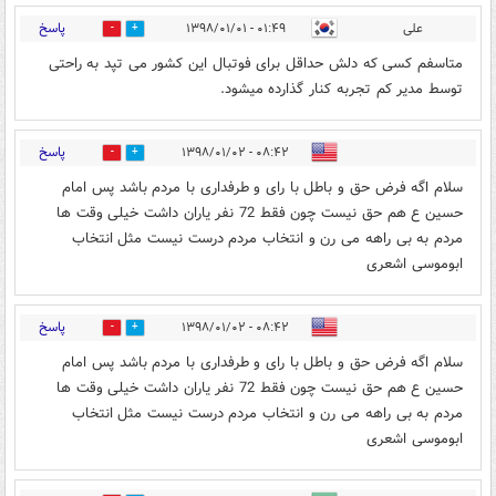
پاسخ
علی
۰۱:۴۹ - ۱۳۹۸/۰۱/۰۱
8
4
متاسفم کسی که دلش حداقل برای فوتبال این کشور می تپد به راحتی
توسط مدیر کم تجربه کنار گذارده میشود.
پاسخ
۰۸:۴۲ - ۱۳۹۸/۰۱/۰۲
0
5
سلام اگه فرض حق و باطل با رای و طرفداری با مردم باشد پس امام
حسین ع هم حق نیست چون فقط 72 نفر یاران داشت خیلی وقت ها
مردم به بی راهه می رن و انتخاب مردم درست نیست مثل انتخاب
ابوموسی اشعری
پاسخ
۰۸:۴۲ - ۱۳۹۸/۰۱/۰۲
0
3
سلام اگه فرض حق و باطل با رای و طرفداری با مردم باشد پس امام
حسین ع هم حق نیست چون فقط 72 نفر یاران داشت خیلی وقت ها
مردم به بی راهه می رن و انتخاب مردم درست نیست مثل انتخاب
ابوموسی اشعری