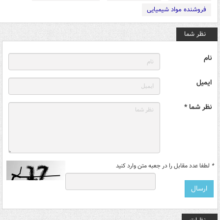
فروشنده مواد شیمیایی
نظر شما
نام
ایمیل
نظر شما *
*
لطفا عدد مقابل را در جعبه متن وارد کنید