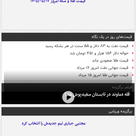
قیمت طلا و سکه امروز ۱۴۰۵/۰۵/۱۷
قیمت‌های روز در یک نگاه
قیمت نفت به ۸۳ دلار و ۵۵ سنت در هر بشکه رسید
حواله دلار ۱۵۴ هزار و ۴۵۱ تومان شد
قیمت طلا صعودی ماند
قیمت جهانی نفت امروز ۱۶ مرداد
قیمت جهانی طلا امروز ۱۵ مرداد
فیلم برگزیده
قله دماوند در تابستان سفیدپوش شد!
برگزیده ورزشی
مجتبی جباری تیم جدیدش را انتخاب کرد