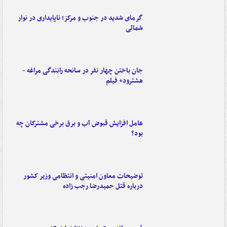
گرمای شدید در جنوب و مرکز؛ ناپایداری در نوار
شمالی
جان باختن چهار نفر در سانحه رانندگی مراغه -
هشترود+ فیلم
عامل افزایش قبوض آب و برق برخی مشترکان چه
بود؟
توضیحات معاون امنیتی و انتظامی وزیر کشور
درباره قتل حمیدرضا رجب زاده