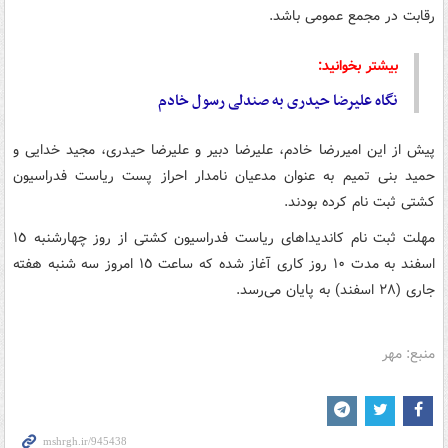
رقابت در مجمع عمومی باشد.
بیشتر بخوانید:
نگاه علیرضا حیدری به صندلی رسول خادم
پیش از این امیررضا خادم، علیرضا دبیر و علیرضا حیدری، مجید خدایی و
حمید
بنی
تمیم
به عنوان مدعیان نامدار احراز پست ریاست فدراسیون
کشتی ثبت نام کرده بودند.
مهلت ثبت نام کاندیداهای ریاست فدراسیون کشتی از روز چهارشنبه ١٥
اسفند به مدت ۱۰ روز کاری آغاز شده که ساعت ١٥ امروز سه شنبه هفته
جاری (٢٨ اسفند) به پایان می‌رسد.
منبع: مهر