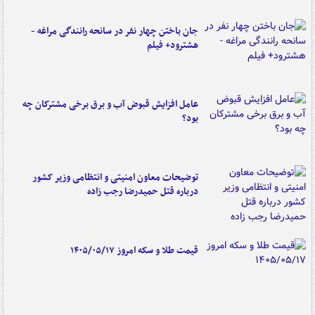
جان باختن چهار نفر در سانحه رانندگی مراغه -
هشترود+ فیلم
عامل افزایش قبوض آب و برق برخی مشترکان چه
بود؟
توضیحات معاون امنیتی و انتظامی وزیر کشور
درباره قتل حمیدرضا رجب زاده
قیمت طلا و سکه امروز ۱۴۰۵/۰۵/۱۷