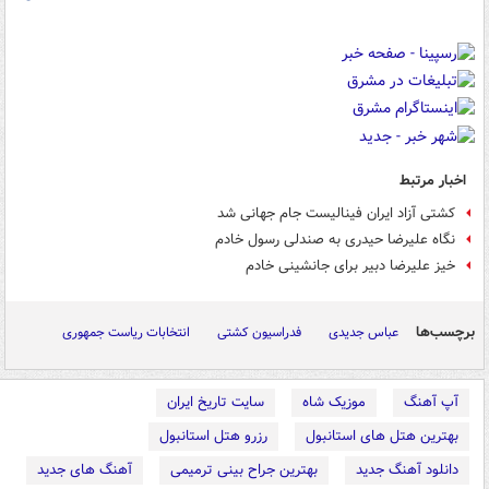
اخبار مرتبط
کشتی آزاد ایران فینالیست جام جهانی شد
نگاه علیرضا حیدری به صندلی رسول خادم
خیز علیرضا دبیر برای جانشینی خادم
برچسب‌ها
عباس جدیدی
فدراسیون کشتی
انتخابات ریاست جمهوری
آپ آهنگ
موزیک شاه
سایت تاریخ ایران
بهترین هتل های استانبول
رزرو هتل استانبول
دانلود آهنگ جدید
بهترین جراح بینی ترمیمی
آهنگ های جدید