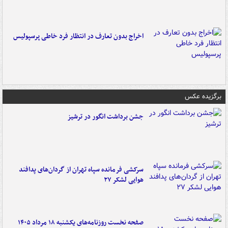
اخراج بدون تعارف در انتظار فرد خاطی پرسپولیس
برگزیده عکس
جشن برداشت انگور در ترشیز
سرکشی فرمانده سپاه تهران از گردان‌های پدافند
هوایی لشکر ۲۷
صفحه نخست روزنامه‌های یکشنبه ۱۸ مرداد ۱۴۰۵