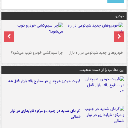
خودرو
خودروهای جدید شیائومی در راه بازار
چرا سیم‌کشی خودرو ذوب می‌شود؟
شو
این مطالب را از دست ندهید....
قیمت خودرو همچنان در سطوح بالا؛ بازار قفل شد
گرمای شدید در جنوب و مرکز؛ ناپایداری در نوار
شمالی