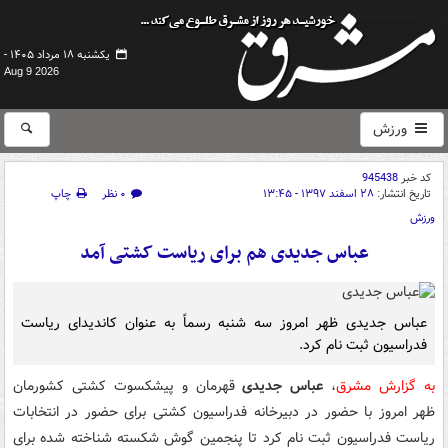
یکشنبه ۱۸ مرداد ۱۴۰۵ -
Aug 9 2026
ورزش
کد خبر
945438
تاریخ انتشار:
۲۸ اسفند ۱۳۹۷ - ۱۳:۴۵
۰ نظر
چاپ
ورزش
عباس جدیدی هم برای ریاست کشتی آمد
عباس جدیدی ظهر امروز سه شنبه رسماً به عنوان کاندیدای ریاست
فدراسیون ثبت نام کرد.
به گزارش مشرق
،
عباس جدیدی
قهرمان و پیشکسوت کشتی کشورمان
ظهر امروز با حضور در دبیرخانه فدراسیون کشتی برای حضور در انتخابات
ریاست فدراسیون ثبت نام کرد تا پنجمین گوش شکسته شناخته شده برای